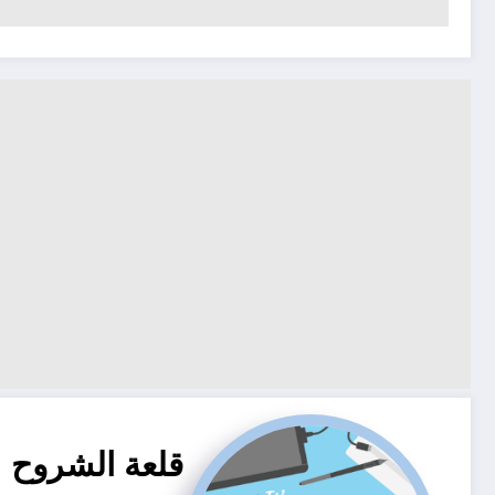
قلعة الشروح