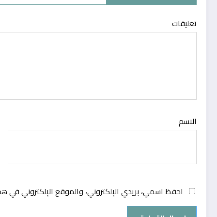
تعليقات
الاسم
احفظ اسمي، بريدي الإلكتروني، والموقع الإلكتروني في هذ