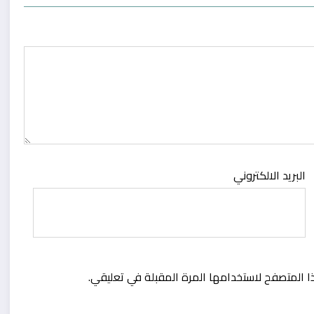
البريد الالكتروني
ا المتصفح لاستخدامها المرة المقبلة في تعليقي.