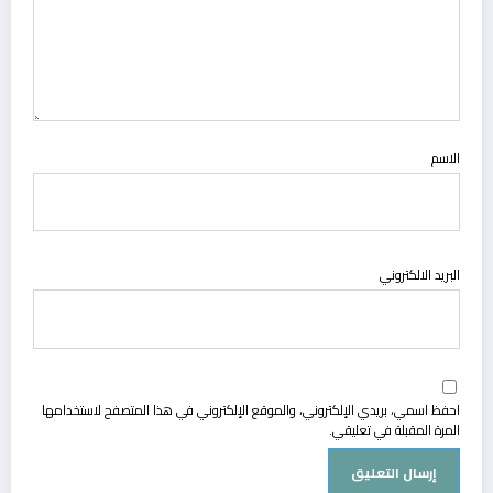
الاسم
البريد الالكتروني
احفظ اسمي، بريدي الإلكتروني، والموقع الإلكتروني في هذا المتصفح لاستخدامها
المرة المقبلة في تعليقي.