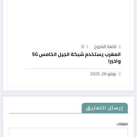
قلعة الشروح
0
المغرب يستخدم شبكة الجيل الخامس 5G
واخيرا
يوليو 26, 2025
إرسال التعليق
تعليقات