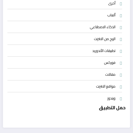
أخرى
ألعاب
الذكاء الاصطناعي
الربح من الانترنت
تطبيقات الأندوريد
فوركس
مقالات
مواقع الانترنت
ويندوز
حمل التطبيق