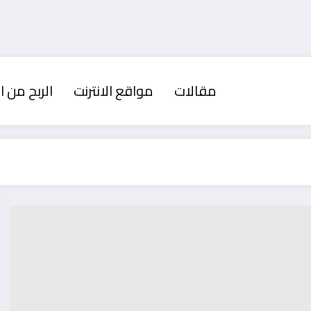
مقالات
مواقع الانترنت
الربح من ال