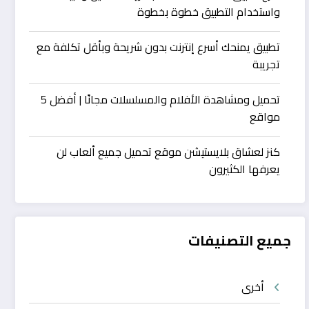
واستخدام التطبيق خطوة بخطوة
تطبيق يمنحك أسرع إنترنت بدون شريحة وبأقل تكلفة مع
تجريبة
تحميل ومشاهدة الأفلام والمسلسلات مجانًا | أفضل 5
مواقع
كنز لعشاق بلايستيشن موقع تحميل جميع ألعاب لن
يعرفها الكثيرون
جميع التصنيفات
أخرى