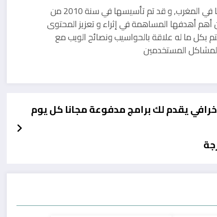
مدونة تقنية يوجد مقرها في المغرب, و قد تم تأسيسها في سنة 2010 من
 أهم أهدفها المساهمة في إثراء و تعزيز المحتوى
تم بكل ما له علاقة بالحواسيب ونصائح الويب مع
ل لمشاكل المستخدمين
رافي يقدم لك برامج مدفوعة مجانا كل يوم