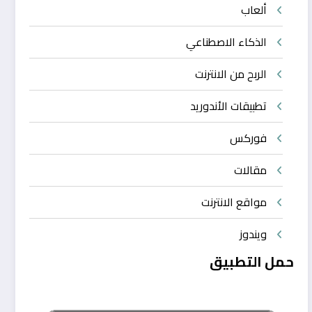
ألعاب
الذكاء الاصطناعي
الربح من الانترنت
تطبيقات الأندوريد
فوركس
مقالات
مواقع الانترنت
ويندوز
حمل التطبيق