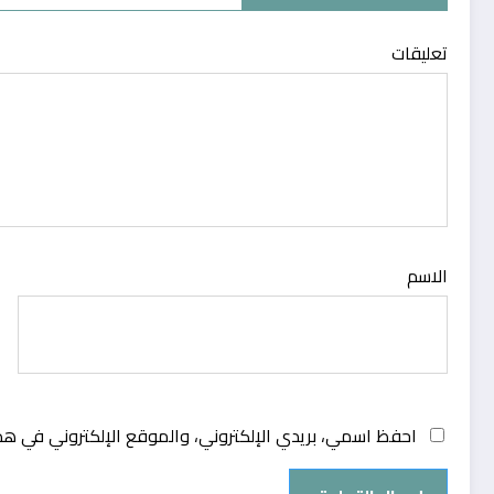
تعليقات
الاسم
احفظ اسمي، بريدي الإلكتروني، والموقع الإلكتروني في هذ