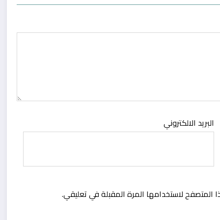
البريد الالكتروني
ا المتصفح لاستخدامها المرة المقبلة في تعليقي.