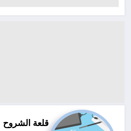
قلعة الشروح