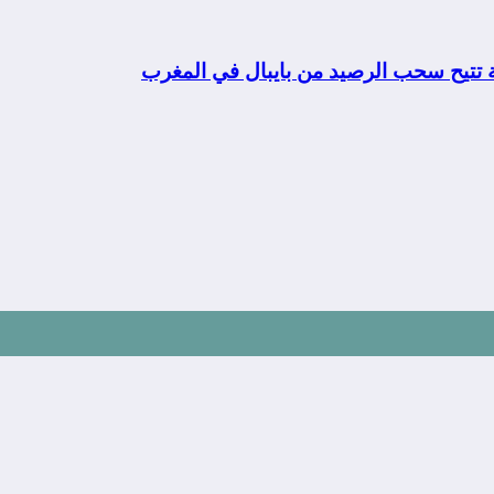
ة تتيح سحب الرصيد من بايبال في المغرب