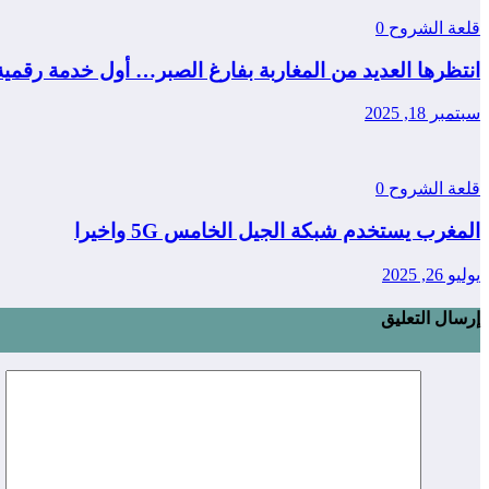
قلعة الشروح
0
انتظرها العديد من المغاربة بفارغ الصبر… أول خدمة رقمي
سبتمبر 18, 2025
قلعة الشروح
0
المغرب يستخدم شبكة الجيل الخامس 5G واخيرا
يوليو 26, 2025
إرسال التعليق