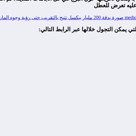
 عليه تعرض للعطل
ي يمكن التجول خلالها عبر الرابط التالي: