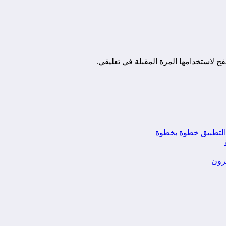
ح لاستخدامها المرة المقبلة في تعليقي.
يرون