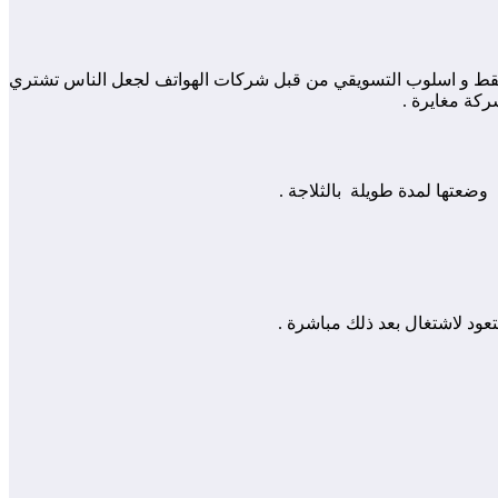
قط و اسلوب التسويقي من قبل شركات الهواتف لجعل الناس تشتري
شكلة في استعمال الشاحن اصلي من شركة مغايرة .
ضعتها لمدة طويلة بالثلاجة .
تعود لاشتغال بعد ذلك مباشرة .