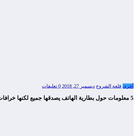
أخرى
قلعة الشروح
ديسمبر 27, 2018
0 تعليقات
5 معلومات حول بطارية الهاتف يصدقها جميع لكنها خرافات