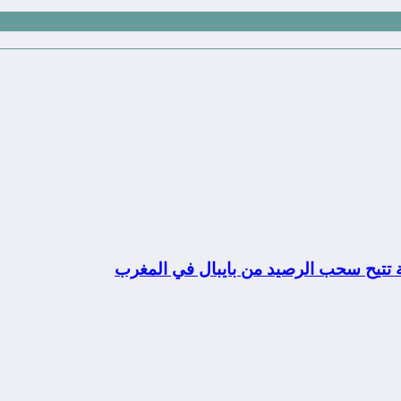
ة تتيح سحب الرصيد من بايبال في المغرب