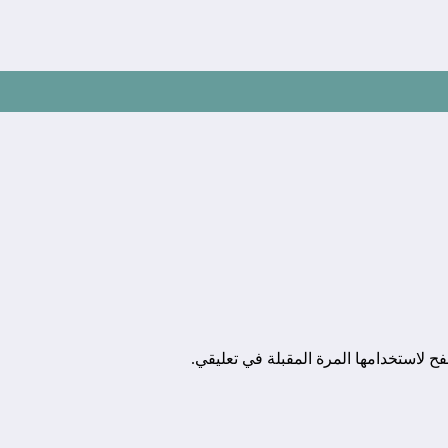
ح لاستخدامها المرة المقبلة في تعليقي.