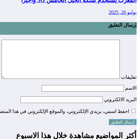
المغرب يستخدم شبكة الجيل الخامس 5G واخيرا
يوليو 26, 2025
إرسال التعليق
تعليقات
الاسم
البريد الالكتروني
احفظ اسمي، بريدي الإلكتروني، والموقع الإلكتروني في هذا المتصف
أكثر المواضيع مشاهدة خلال هذا الاسبوع