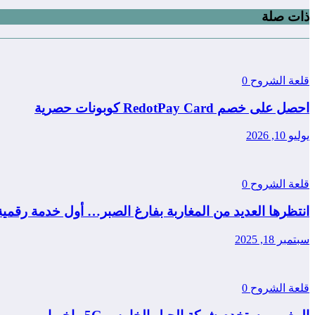
ذات صلة
قلعة الشروح
0
احصل على خصم RedotPay Card كوبونات حصرية
يوليو 10, 2026
قلعة الشروح
0
انتظرها العديد من المغاربة بفارغ الصبر… أول خدمة رقمي
سبتمبر 18, 2025
قلعة الشروح
0