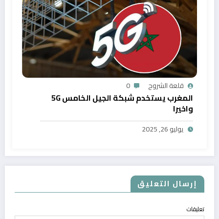
قلعة الشروح
0
المغرب يستخدم شبكة الجيل الخامس 5G
واخيرا
يوليو 26, 2025
إرسال التعليق
تعليقات