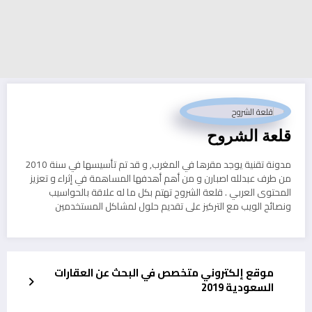
قلعة الشروح
مدونة تقنية يوجد مقرها في المغرب, و قد تم تأسيسها في سنة 2010
من طرف عبدلله اصبارن و من أهم أهدفها المساهمة في إثراء و تعزيز
المحتوى العربي . قلعة الشروح تهتم بكل ما له علاقة بالحواسيب
ونصائح الويب مع التركيز على تقديم حلول لمشاكل المستخدمين
موقع إلكتروني متخصص في البحث عن العقارات
السعودية 2019