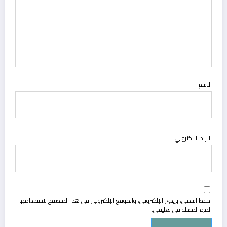
الاسم
البريد الالكتروني
احفظ اسمي، بريدي الإلكتروني، والموقع الإلكتروني في هذا المتصفح لاستخدامها
المرة المقبلة في تعليقي.