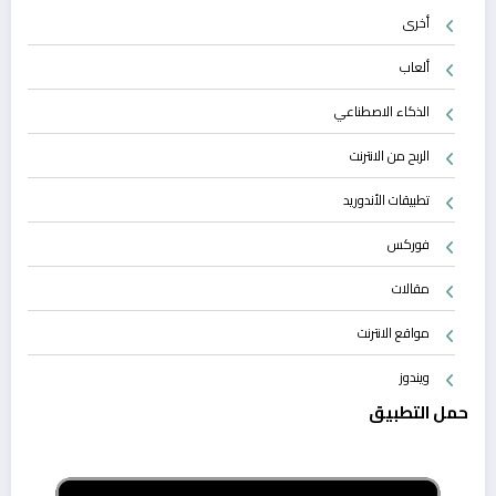
أخرى
ألعاب
الذكاء الاصطناعي
الربح من الانترنت
تطبيقات الأندوريد
فوركس
مقالات
مواقع الانترنت
ويندوز
حمل التطبيق