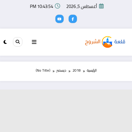
لتجاوز
أغسطس 5, 2026
10:43:54 PM
لى
لمحتوى
الرئيسية
2018
ديسمبر
(No Title)