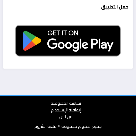
حمل التطبيق
سياسة الخصوصية
إتفاقية الإستخدام
من نحن
جميع الحقوق محفوظة © قلعة الشروح