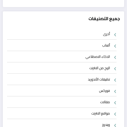
جميع التصنيفات
أخرى
ألعاب
الذكاء الاصطناعي
الربح من الانترنت
تطبيقات الأندوريد
فوركس
مقالات
مواقع الانترنت
ويندوز