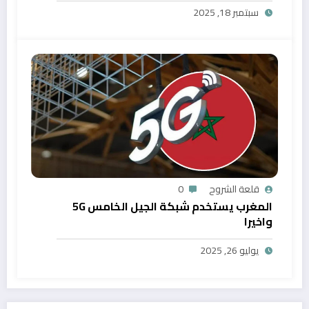
سبتمبر 18, 2025
قلعة الشروح
0
المغرب يستخدم شبكة الجيل الخامس 5G
واخيرا
يوليو 26, 2025