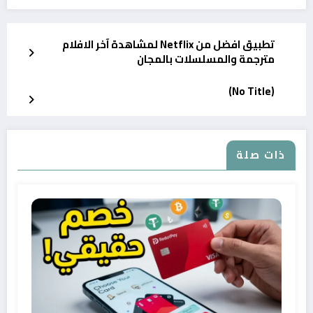
تطبيق افضل من Netflix لمشاهدة آخر الافلام
مترجمة والمسلسلات بالمجان
(No Title)
ذات صلة