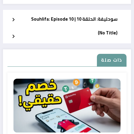
سوحليفة: الحلقة 10 | Souhlifa: Episode 10
(No Title)
ذات صلة