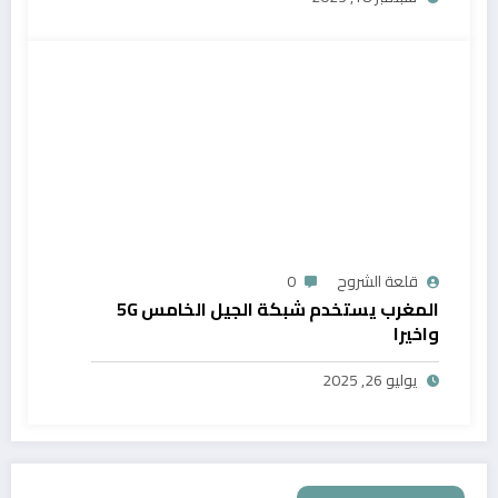
قلعة الشروح
0
المغرب يستخدم شبكة الجيل الخامس 5G
واخيرا
يوليو 26, 2025