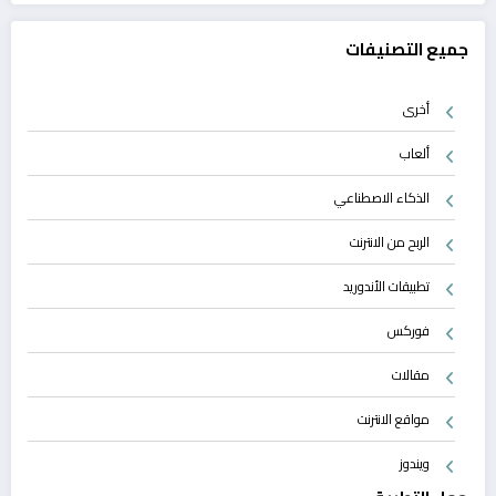
جميع التصنيفات
أخرى
ألعاب
الذكاء الاصطناعي
الربح من الانترنت
تطبيقات الأندوريد
فوركس
مقالات
مواقع الانترنت
ويندوز