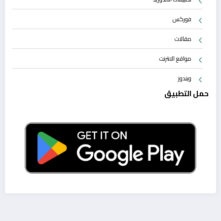
فوركس
مقالات
مواقع الانترنت
ويندوز
حمل التطبيق