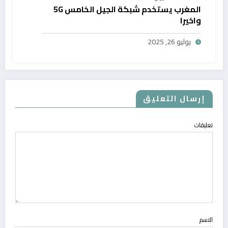
المغرب يستخدم شبكة الجيل الخامس 5G
واخيرا
يوليو 26, 2025
إرسال التعليق
تعليقات
الاسم