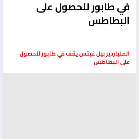
في طابور للحصول على
البطاطس
الملياردير بيل غيتس يقف في طابور للحصول
على البطاطس