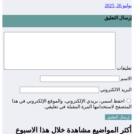
يوليو 26, 2025
إرسال التعليق
تعليقات
الاسم
البريد الالكتروني
احفظ اسمي، بريدي الإلكتروني، والموقع الإلكتروني في هذا
المتصفح لاستخدامها المرة المقبلة في تعليقي.
أكثر المواضيع مشاهدة خلال هذا الاسبوع