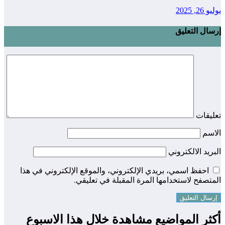
يوليو 26, 2025
إرسال التعليق
تعليقات
الاسم
البريد الالكتروني
احفظ اسمي، بريدي الإلكتروني، والموقع الإلكتروني في هذا
المتصفح لاستخدامها المرة المقبلة في تعليقي.
أكثر المواضيع مشاهدة خلال هذا الاسبوع