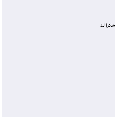
شكرا لك