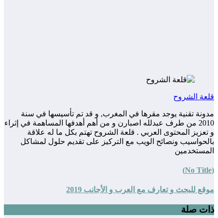
قلعة الشروح
مدونة تقنية يوجد مقرها في المغرب, و قد تم تأسيسها في سنة
2010 من طرف عبدلله اصبارن و من أهم أهدفها المساهمة في إثراء
و تعزيز المحتوى العربي . قلعة الشروح تهتم بكل ما له علاقة
بالحواسيب ونصائح الويب مع التركيز على تقديم حلول لمشاكل
المستخدمين
(No Title)
موقع للبحث و تعارف مع العرب و الأجانب 2019
ذات صلة