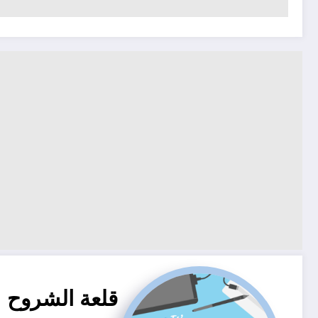
قلعة الشروح