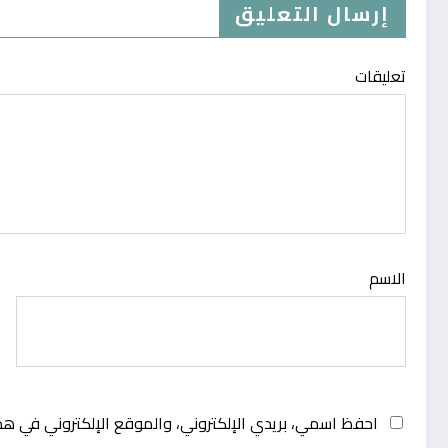
إرسال التعليق
تعليقات
الاسم
احفظ اسمي، بريدي الإلكتروني، والموقع الإلكتروني في هذ