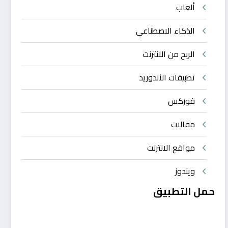
ألعاب
الذكاء الاصطناعي
الربح من الانترنت
تطبيقات الأندوريد
فوركس
مقالات
مواقع الانترنت
ويندوز
حمل التطبيق