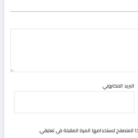
البريد الالكتروني
ا المتصفح لاستخدامها المرة المقبلة في تعليقي.