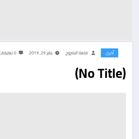
أخرى
قلعة الشروح
يناير 29, 2019
0 تعليقات
(No Title)