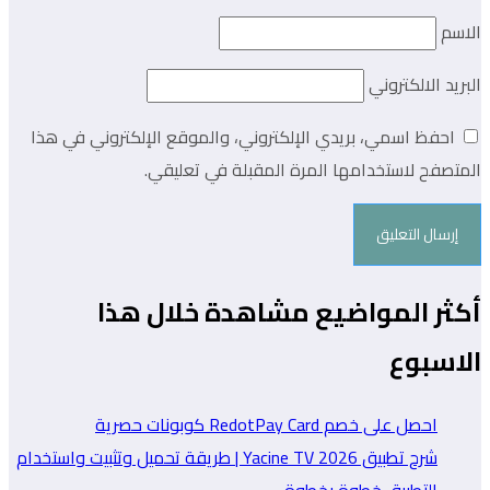
الاسم
البريد الالكتروني
احفظ اسمي، بريدي الإلكتروني، والموقع الإلكتروني في هذا
المتصفح لاستخدامها المرة المقبلة في تعليقي.
أكثر المواضيع مشاهدة خلال هذا
الاسبوع
احصل على خصم RedotPay Card كوبونات حصرية
شرح تطبيق Yacine TV 2026 | طريقة تحميل وتثبيت واستخدام
التطبيق خطوة بخطوة