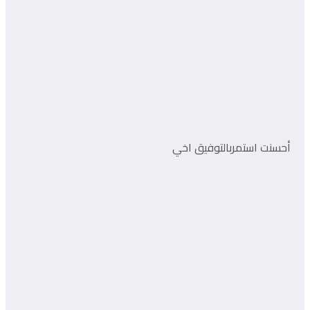
أحسنت استمربالتوفيق اخي