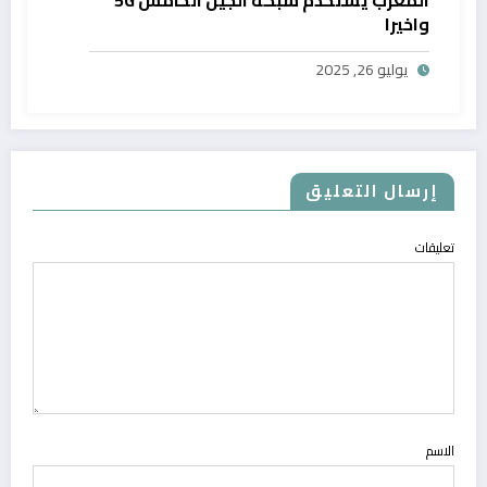
المغرب يستخدم شبكة الجيل الخامس 5G
واخيرا
يوليو 26, 2025
إرسال التعليق
تعليقات
الاسم