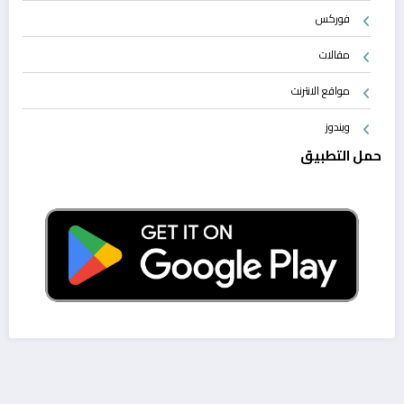
فوركس
مقالات
مواقع الانترنت
ويندوز
حمل التطبيق