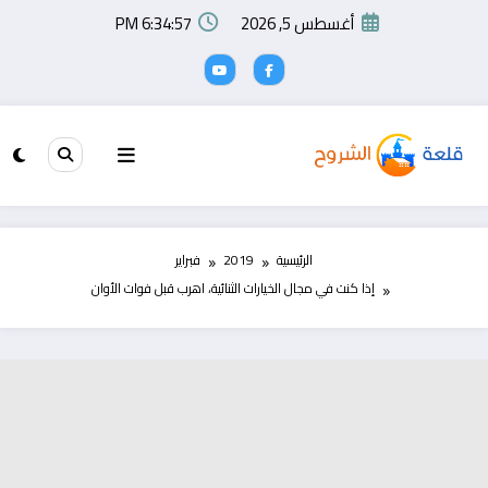
لتجاوز
أغسطس 5, 2026
6:34:57 PM
لى
لمحتوى
الرئيسية
2019
فبراير
إذا كنت في مجال الخيارات الثنائية، اهرب قبل فوات الأوان