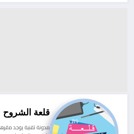
قلعة الشروح