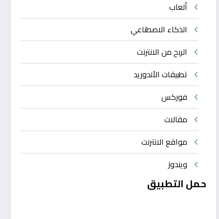
ألعاب
الذكاء الاصطناعي
الربح من الانترنت
تطبيقات الأندوريد
فوركس
مقالات
مواقع الانترنت
ويندوز
حمل التطبيق