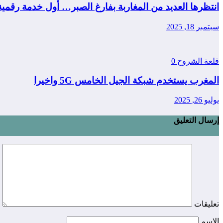
انتظرها العديد من المغاربة بفارغ الصبر… أول خدمة رقمي
سبتمبر 18, 2025
قلعة الشروح
0
المغرب يستخدم شبكة الجيل الخامس 5G واخيرا
يوليو 26, 2025
إرسال التعليق
تعليقات
الاسم