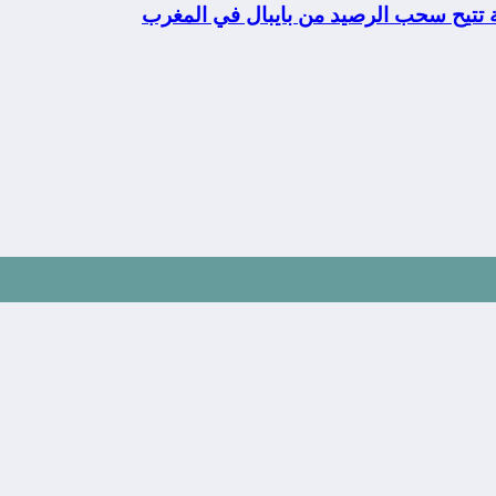
ة تتيح سحب الرصيد من بايبال في المغرب