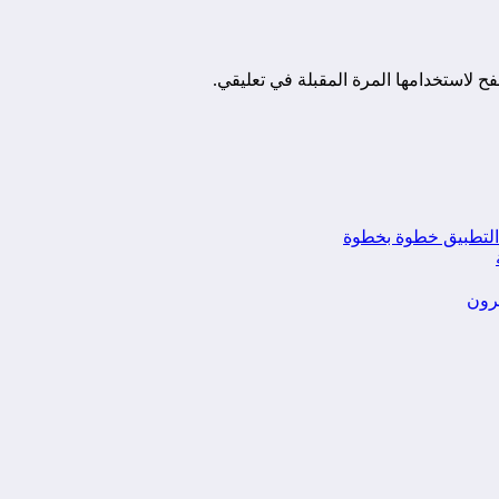
ح لاستخدامها المرة المقبلة في تعليقي.
يرون