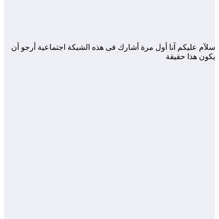
سلآم عليكم آنا أول مرة أشارك فى هذه الشبكة اجتماعية أرجو أن
يكون هذا حقيقة