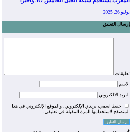
المغرب يستخدم شبكة الجيل الخامس 5G واخيرا
يوليو 26, 2025
إرسال التعليق
تعليقات
الاسم
البريد الالكتروني
احفظ اسمي، بريدي الإلكتروني، والموقع الإلكتروني في هذا
المتصفح لاستخدامها المرة المقبلة في تعليقي.