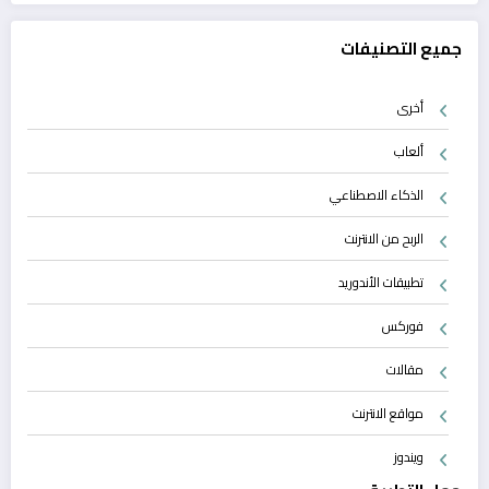
جميع التصنيفات
أخرى
ألعاب
الذكاء الاصطناعي
الربح من الانترنت
تطبيقات الأندوريد
فوركس
مقالات
مواقع الانترنت
ويندوز