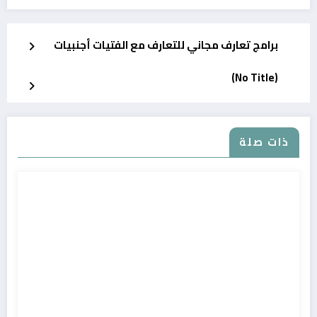
برامج تعارف مجاني للتعارف مع الفتيات أجنبيات
(No Title)
ذات صلة