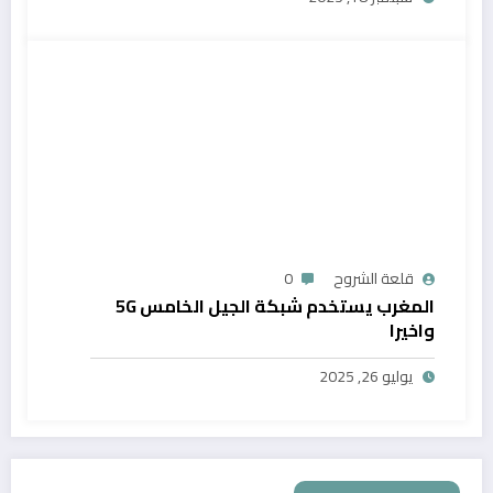
قلعة الشروح
0
المغرب يستخدم شبكة الجيل الخامس 5G
واخيرا
يوليو 26, 2025