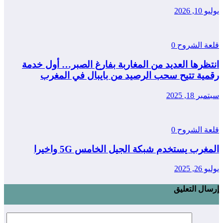
يوليو 10, 2026
قلعة الشروح
0
انتظرها العديد من المغاربة بفارغ الصبر… أول خدمة
رقمية تتيح سحب الرصيد من بايبال في المغرب
سبتمبر 18, 2025
قلعة الشروح
0
المغرب يستخدم شبكة الجيل الخامس 5G واخيرا
يوليو 26, 2025
إرسال التعليق