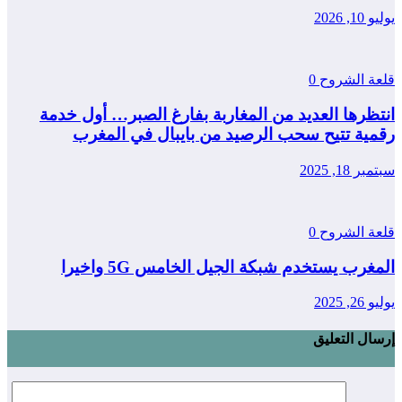
يوليو 10, 2026
قلعة الشروح
0
انتظرها العديد من المغاربة بفارغ الصبر… أول خدمة
رقمية تتيح سحب الرصيد من بايبال في المغرب
سبتمبر 18, 2025
قلعة الشروح
0
المغرب يستخدم شبكة الجيل الخامس 5G واخيرا
يوليو 26, 2025
إرسال التعليق