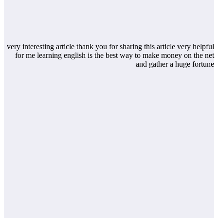
very interesting article thank you for sharing this article very helpful
for me learning english is the best way to make money on the net
and gather a huge fortune