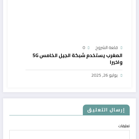
قلعة الشروح
0
المغرب يستخدم شبكة الجيل الخامس 5G
واخيرا
يوليو 26, 2025
إرسال التعليق
تعليقات