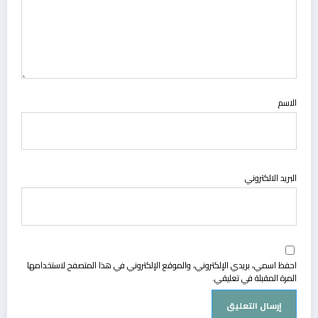
الاسم
البريد الالكتروني
احفظ اسمي، بريدي الإلكتروني، والموقع الإلكتروني في هذا المتصفح لاستخدامها
المرة المقبلة في تعليقي.