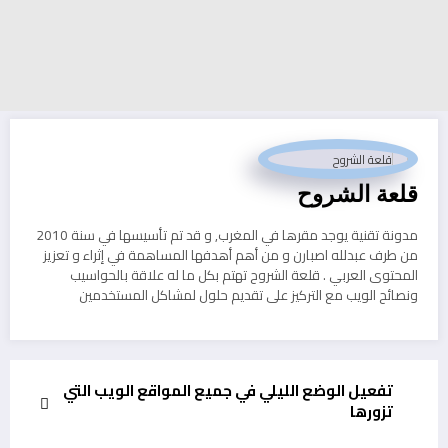
قلعة الشروح
مدونة تقنية يوجد مقرها في المغرب, و قد تم تأسيسها في سنة 2010
من طرف عبدلله اصبارن و من أهم أهدفها المساهمة في إثراء و تعزيز
المحتوى العربي . قلعة الشروح تهتم بكل ما له علاقة بالحواسيب
ونصائح الويب مع التركيز على تقديم حلول لمشاكل المستخدمين
تفعيل الوضع الليلي في جميع المواقع الويب التي
تزورها