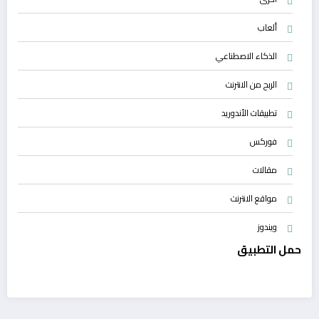
ألعاب
الذكاء الاصطناعي
الربح من الانترنت
تطبيقات الأندوريد
فوركس
مقالات
مواقع الانترنت
ويندوز
حمل التطبيق