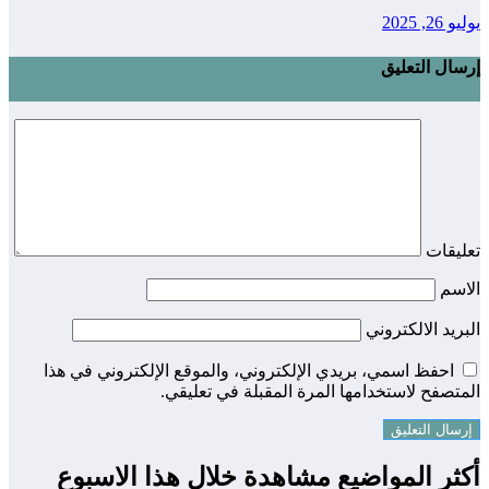
يوليو 26, 2025
إرسال التعليق
تعليقات
الاسم
البريد الالكتروني
احفظ اسمي، بريدي الإلكتروني، والموقع الإلكتروني في هذا
المتصفح لاستخدامها المرة المقبلة في تعليقي.
أكثر المواضيع مشاهدة خلال هذا الاسبوع