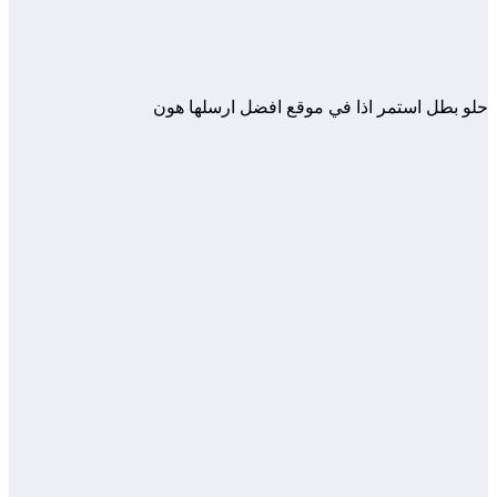
حلو بطل استمر اذا في موقع افضل ارسلها هون