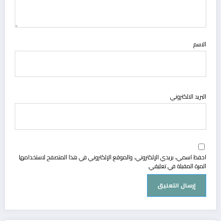
الاسم
البريد الالكتروني
احفظ اسمي، بريدي الإلكتروني، والموقع الإلكتروني في هذا المتصفح لاستخدامها
المرة المقبلة في تعليقي.