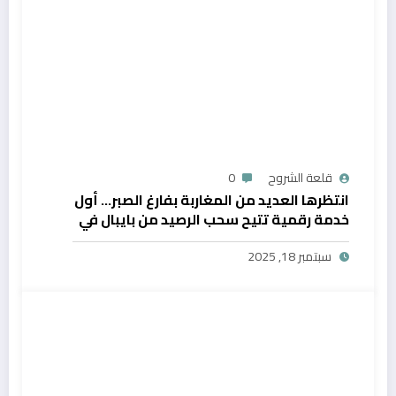
قلعة الشروح
0
انتظرها العديد من المغاربة بفارغ الصبر… أول
خدمة رقمية تتيح سحب الرصيد من بايبال في
المغرب
سبتمبر 18, 2025