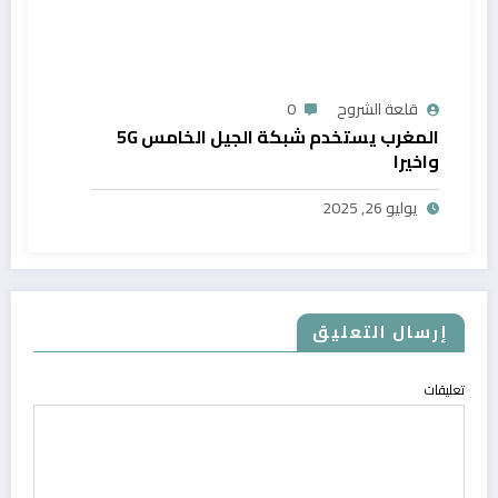
قلعة الشروح
0
المغرب يستخدم شبكة الجيل الخامس 5G
واخيرا
يوليو 26, 2025
إرسال التعليق
تعليقات