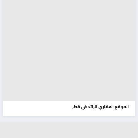
الموقع العقاري الرائد في قطر