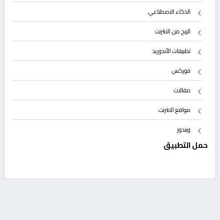
الذكاء الاصطناعي
الربح من الانترنت
تطبيقات الأندوريد
فوركس
مقالات
مواقع الانترنت
ويندوز
حمل التطبيق