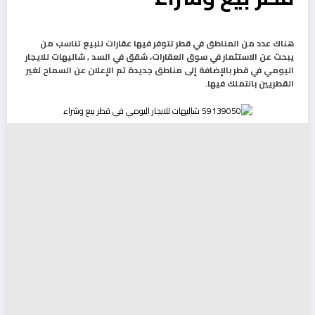
هناك عدد من المناطق في قطر تتوفر فيها عقارات للبيع تناسب من
يبحث عن الاستثمار في سوق العقارات، شقق في السد , شاليهات للايجار
اليومي في قطر بالإضافة إلى مناطق جديدة تم الإعلان عن السماح لغير
القطريين بالتملك فيها.
شقق فندقيه قطر رخيصه