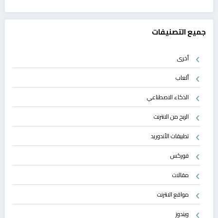
جميع التصنيفات
أخرى
ألعاب
الذكاء الاصطناعي
الربح من الانترنت
تطبيقات الأندوريد
فوركس
مقالات
مواقع الانترنت
ويندوز