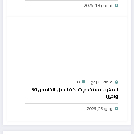
سبتمبر 18, 2025
قلعة الشروح
0
المغرب يستخدم شبكة الجيل الخامس 5G
واخيرا
يوليو 26, 2025