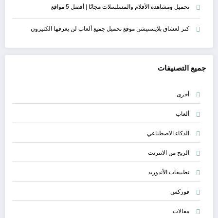
تحميل ومشاهدة الأفلام والمسلسلات مجانًا | أفضل 5 مواقع
كنز لعشاق بلايستيشن موقع تحميل جميع ألعاب لن يعرفها الكثيرون
جميع التصنيفات
أخرى
ألعاب
الذكاء الاصطناعي
الربح من الانترنت
تطبيقات الأندوريد
فوركس
مقالات