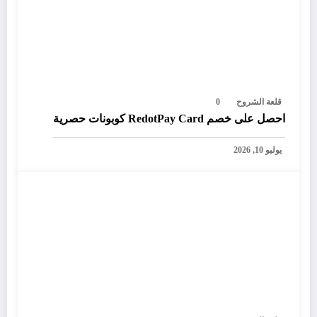
قلعة الشروح
0
احصل على خصم RedotPay Card كوبونات حصرية
يوليو 10, 2026