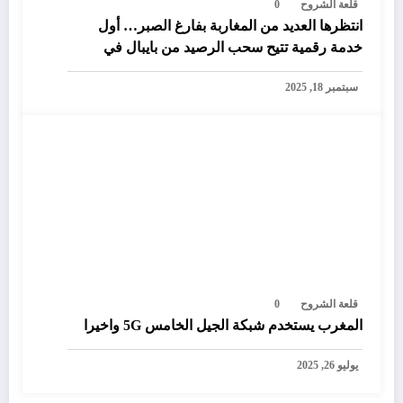
قلعة الشروح
0
انتظرها العديد من المغاربة بفارغ الصبر… أول
خدمة رقمية تتيح سحب الرصيد من بايبال في
المغرب
سبتمبر 18, 2025
قلعة الشروح
0
المغرب يستخدم شبكة الجيل الخامس 5G واخيرا
يوليو 26, 2025