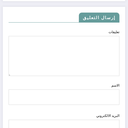
إرسال التعليق
تعليقات
الاسم
البريد الالكتروني