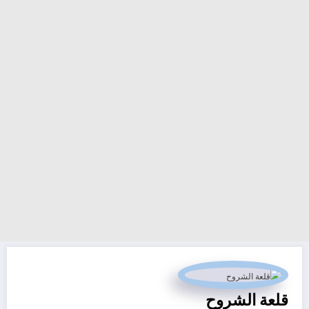
قلعة الشروح