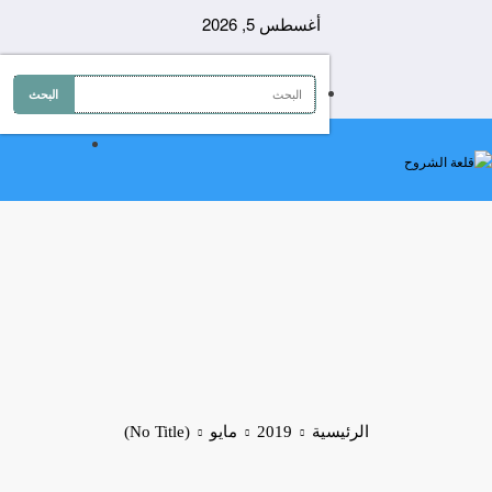
لتجاوز
أغسطس 5, 2026
لى
لمحتوى
الرئيسية
2019
مايو
(No Title)