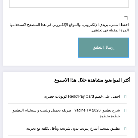
احفظ اسمي، بريدي الإلكتروني، والموقع الإلكتروني في هذا المتصفح لاستخدامها
المرة المقبلة في تعليقي.
أكثر المواضيع مشاهدة خلال هذا الاسبوع
احصل على خصم RedotPay Card كوبونات حصرية
شرح تطبيق Yacine TV 2026 | طريقة تحميل وتثبيت واستخدام التطبيق
خطوة بخطوة
تطبيق يمنحك أسرع إنترنت بدون شريحة وبأقل تكلفة مع تجريبة