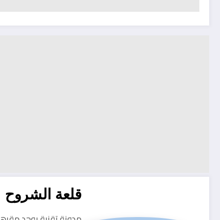
قلعة الشروح