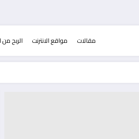
مقالات
مواقع الانترنت
الربح من ا