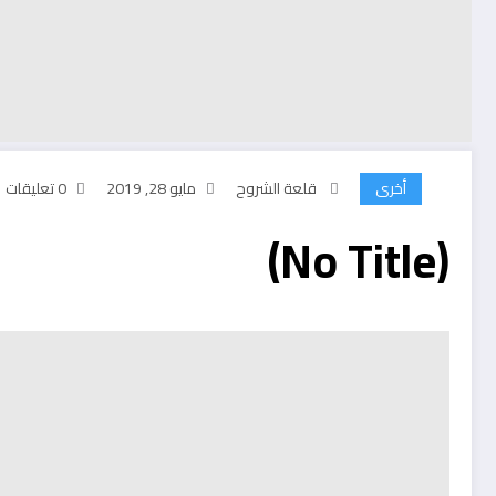
أخرى
قلعة الشروح
مايو 28, 2019
0 تعليقات
(No Title)