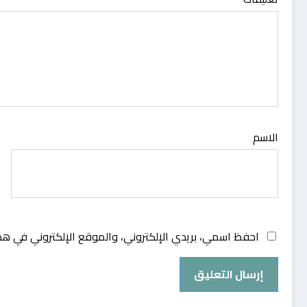
الاسم
احفظ اسمي، بريدي الإلكتروني، والموقع الإلكتروني في هذ