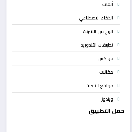
ألعاب
الذكاء الاصطناعي
الربح من الانترنت
تطبيقات الأندوريد
فوركس
مقالات
مواقع الانترنت
ويندوز
حمل التطبيق