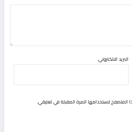
البريد الالكتروني
ا المتصفح لاستخدامها المرة المقبلة في تعليقي.