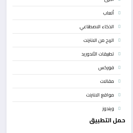
ألعاب
الذكاء الاصطناعي
الربح من الانترنت
تطبيقات الأندوريد
فوركس
مقالات
مواقع الانترنت
ويندوز
حمل التطبيق