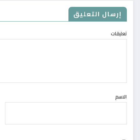
إرسال التعليق
تعليقات
الاسم