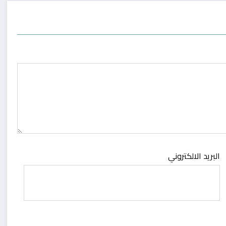
البريد الالكتروني