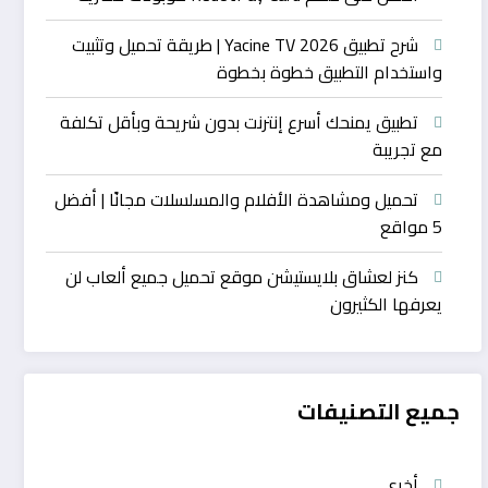
شرح تطبيق Yacine TV 2026 | طريقة تحميل وتثبيت
واستخدام التطبيق خطوة بخطوة
تطبيق يمنحك أسرع إنترنت بدون شريحة وبأقل تكلفة
مع تجريبة
تحميل ومشاهدة الأفلام والمسلسلات مجانًا | أفضل
5 مواقع
كنز لعشاق بلايستيشن موقع تحميل جميع ألعاب لن
يعرفها الكثيرون
جميع التصنيفات
أخرى