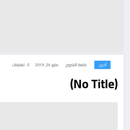
أخرى
قلعة الشروح
مايو 24, 2019
0 تعليقات
(No Title)