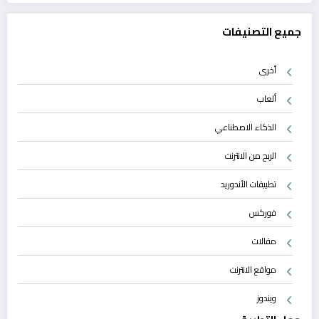
جميع التصنيفات
أخرى
ألعاب
الذكاء الاصطناعي
الربح من الانترنت
تطبيقات الأندوريد
فوركس
مقالات
مواقع الانترنت
ويندوز