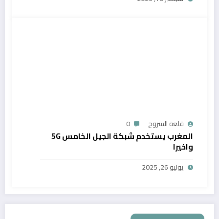
قلعة الشروح
0
المغرب يستخدم شبكة الجيل الخامس 5G
واخيرا
يوليو 26, 2025