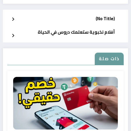
(No Title)
أفلام نخبوية ستعلمك دروس في الحياة
ذات صلة