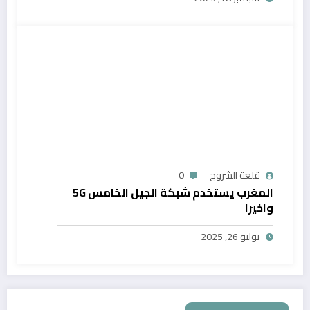
قلعة الشروح
0
المغرب يستخدم شبكة الجيل الخامس 5G
واخيرا
يوليو 26, 2025