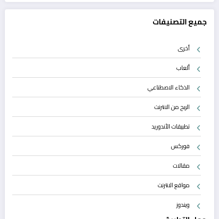
جميع التصنيفات
أخرى
ألعاب
الذكاء الاصطناعي
الربح من الانترنت
تطبيقات الأندوريد
فوركس
مقالات
مواقع الانترنت
ويندوز