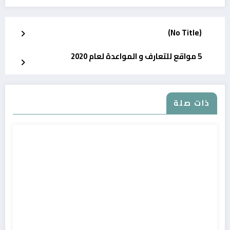
(No Title)
5 مواقع للتعارف و المواعدة لعام 2020
ذات صلة