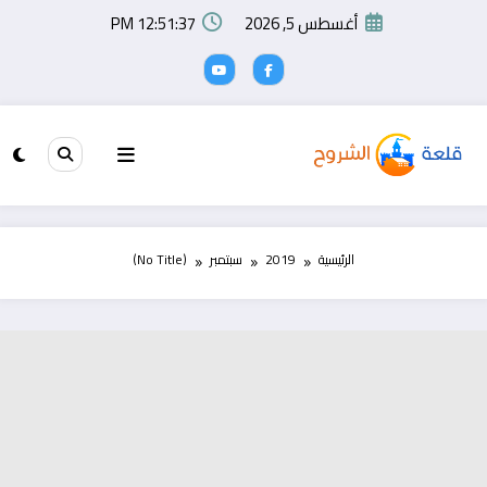
لتجاوز
أغسطس 5, 2026
12:51:37 PM
لى
لمحتوى
الرئيسية
2019
سبتمبر
(No Title)