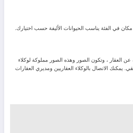
كان في الفئة يناسب الحيوانات الأليفة حسب اختيارك.
 العقار ، وتكون الصور وهذه الصور مملوكة لوكلاء
. يمكنك الاتصال بالوكلاء العقاريين ومديري العقارات