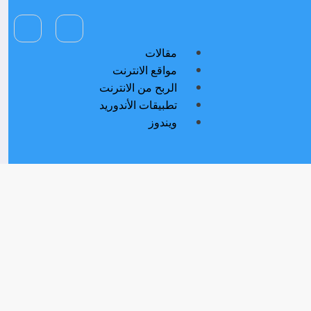
مقالات
مواقع الانترنت
الربح من الانترنت
تطبيقات الأندوريد
ويندوز