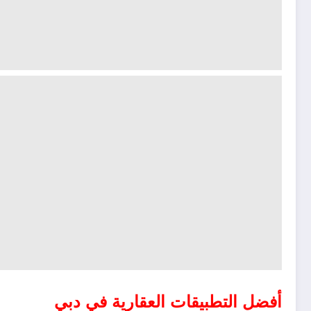
أفضل التطبيقات العقارية في دبي