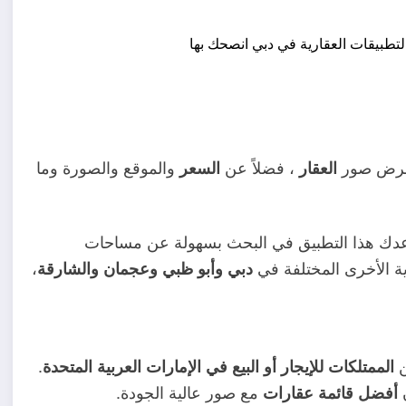
رض صور
، فضلاً عن
والموقع والصورة وما
العقار
السعر
عدك هذا التطبيق في البحث بسهولة عن مساحات
ية الأخرى المختلفة في
،
دبي وأبو ظبي وعجمان والشارقة
.
الممتلكات للإيجار أو البيع في الإمارات العربية المتحدة
مع صور عالية الجودة.
أفضل قائمة عقارات