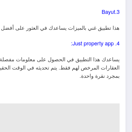
Bayut.3
هذا تطبيق غني بالميزات يساعدك في العثور على أفضل م
4. Just property app:
يساعدك هذا التطبيق في الحصول على معلومات مفصلة عن
العقارات المرخص لهم فقط. يتم تحديثه في الوقت الحقيقي
بمجرد نقرة واحدة.