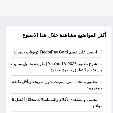
أكثر المواضيع مشاهدة خلال هذا الاسبوع
احصل على خصم RedotPay Card كوبونات حصرية
شرح تطبيق Yacine TV 2026 | طريقة تحميل وتثبيت
واستخدام التطبيق خطوة بخطوة
تطبيق يمنحك أسرع إنترنت بدون شريحة وبأقل تكلفة
مع تجريبة
تحميل ومشاهدة الأفلام والمسلسلات مجانًا | أفضل 5
مواقع