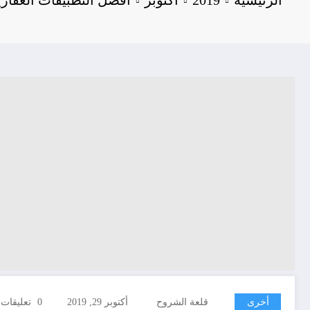
أخرى
قلعة الشروح
أكتوبر 29, 2019
0 تعليقات