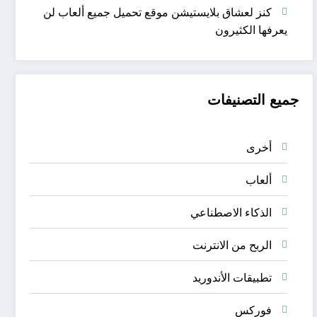
كنز لعشاق بلايستيشن موقع تحميل جميع ألعاب لن
يعرفها الكثيرون
جميع التصنيفات
أخرى
ألعاب
الذكاء الاصطناعي
الربح من الانترنت
تطبيقات الأندوريد
فوركس