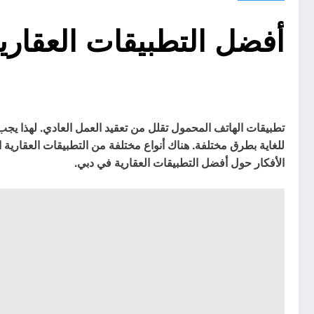
أفضل التطبيقات العقاري
تطبيقات الهاتف المحمول تقلل من تعقيد العمل العادي. لهذا يج
الأفكار حول أفضل التطبيقات العقارية في دبي.