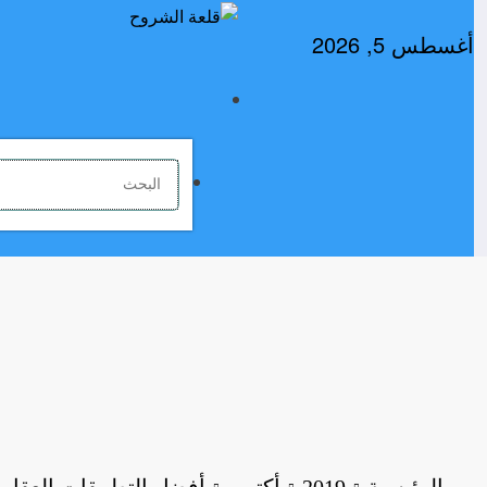
لتجاوز
لى
أغسطس 5, 2026
لمحتوى
الرئيسية
2019
أكتوبر
أفضل التطبيقات العقار