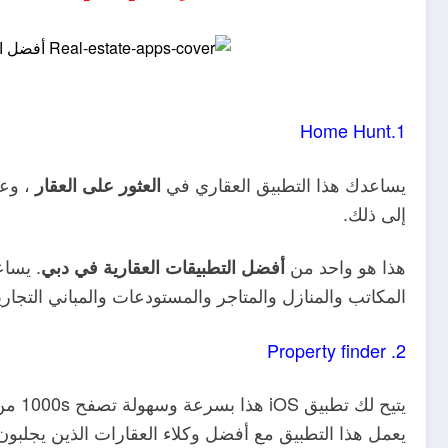
1.Home Hunt
يساعدك هذا التطبيق العقاري في
، وع
العثور على العقار
إلى ذلك.
هذا هو واحد من
. يسا
أفضل التطبيقات العقارية في دبي
المكاتب والمنازل والمتاجر والمستودعات والمباني التجار
2. Property finder
يتيح لك تطبيق iOS هذا بسرعة وسهولة تصفح 1000s من
يعمل هذا التطبيق مع أفضل وكلاء العقارات الذين يجلبون