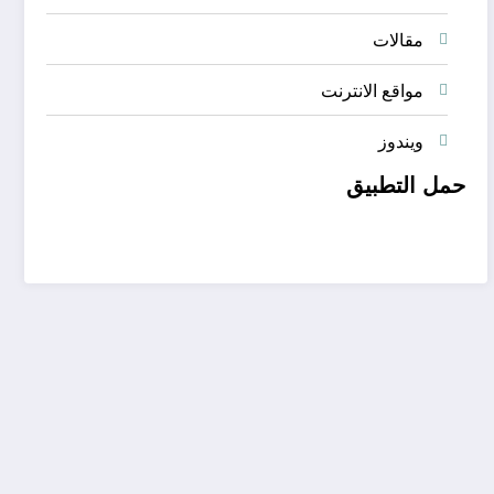
مقالات
مواقع الانترنت
ويندوز
حمل التطبيق