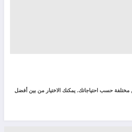
ختلفة حسب احتياجاتك. يمكنك الاختيار من بين أفضل