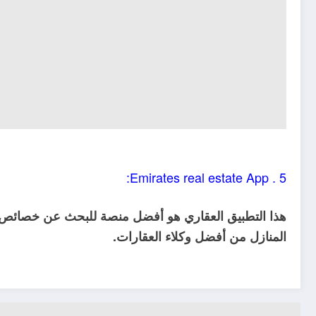
5 . Emirates real estate App:
هذا التطبيق العقاري هو أفضل منصة للبحث عن خصائص م
المنازل من أفضل وكلاء العقارات.