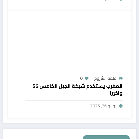
قلعة الشروح
0
المغرب يستخدم شبكة الجيل الخامس 5G
واخيرا
يوليو 26, 2025