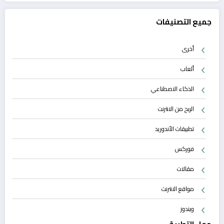
جميع التصنيفات
أخرى
ألعاب
الذكاء الاصطناعي
الربح من الانترنت
تطبيقات الأندوريد
فوركس
مقالات
مواقع الانترنت
ويندوز