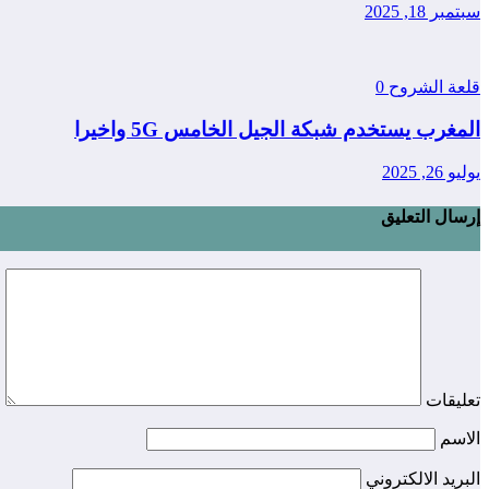
سبتمبر 18, 2025
قلعة الشروح
0
المغرب يستخدم شبكة الجيل الخامس 5G واخيرا
يوليو 26, 2025
إرسال التعليق
تعليقات
الاسم
البريد الالكتروني