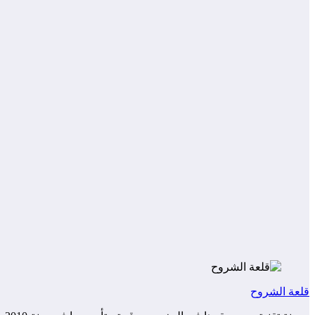
قلعة الشروح