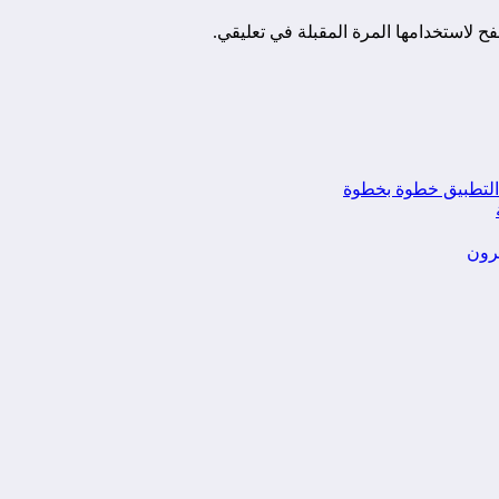
ح لاستخدامها المرة المقبلة في تعليقي.
يرون