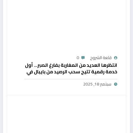
قلعة الشروح
0
انتظرها العديد من المغاربة بفارغ الصبر… أول
خدمة رقمية تتيح سحب الرصيد من بايبال في
المغرب
سبتمبر 18, 2025