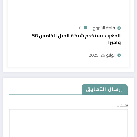
قلعة الشروح
0
المغرب يستخدم شبكة الجيل الخامس 5G
واخيرا
يوليو 26, 2025
إرسال التعليق
تعليقات