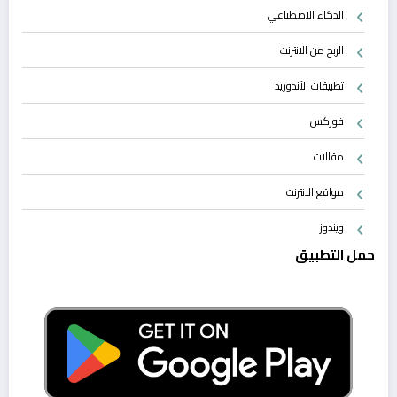
الذكاء الاصطناعي
الربح من الانترنت
تطبيقات الأندوريد
فوركس
مقالات
مواقع الانترنت
ويندوز
حمل التطبيق