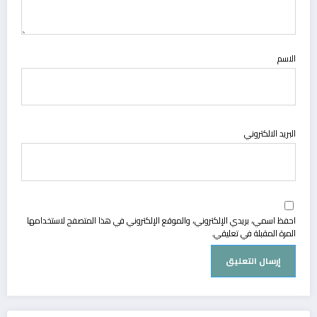
الاسم
البريد الالكتروني
احفظ اسمي، بريدي الإلكتروني، والموقع الإلكتروني في هذا المتصفح لاستخدامها
المرة المقبلة في تعليقي.