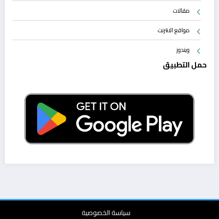
مقالات
مواقع الانترنت
ويندوز
حمل التطبيق
سياسة الخصوصية