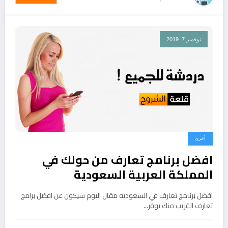
نوفمبر 7, 2019
أخرى
افضل برنامج تعارف من حولك في
المملكة العربية السعودية
افضل برنامج تعارف في السعوديه مقال اليوم سيكون عن افضل برامج
تعارف القريب منك يوفر…