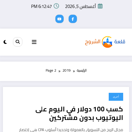
لتجاوز
أغسطس 5, 2026
6:12:47 PM
لى
لمحتوى
الرئيسية
2019
Page 2
أخرى
نوفمبر 28, 2019
كسب 100 دولار في اليوم على
اليوتيوب بدون مشتركين
مجال الربح من التسويق بالعمولة وتحديدا أسلوب CPA هي إختصار