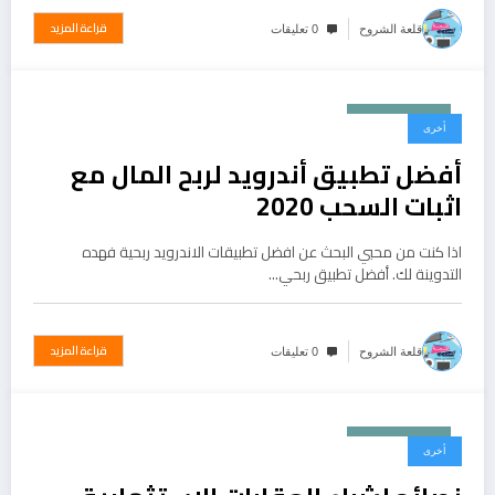
قراءة المزيد
قلعة الشروح
0 تعليقات
نوفمبر 5, 2019
أخرى
أفضل تطبيق أندرويد لربح المال مع
اثبات السحب 2020
اذا كنت من محبي البحث عن افضل تطبيقات الاندرويد ربحية فهده
التدوينة لك. أفضل تطبيق ربحي…
قراءة المزيد
قلعة الشروح
0 تعليقات
نوفمبر 3, 2019
أخرى