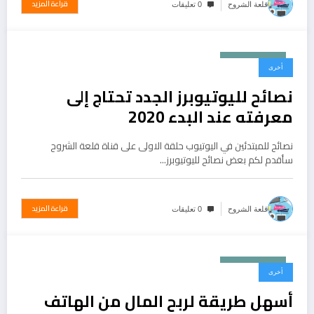
قراءة المزيد
قلعة الشروح
0 تعليقات
نوفمبر 1, 2019
أخرى
نصائح لليوتيوبرز الجدد تحتاج إلى
معرفته عند البدء 2020
نصائح للمبتدئين في اليوتيوب حلقة الاولى على قناة قلعة الشروح
سأقدم لكم بعض نصائح لليوتيوبرز…
قراءة المزيد
قلعة الشروح
0 تعليقات
نوفمبر 1, 2019
أخرى
أسهل طريقة لربح المال من الهاتف