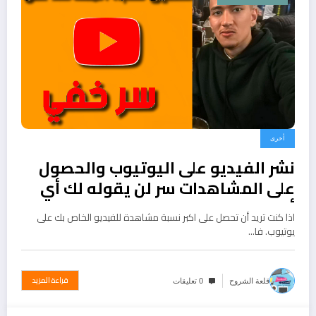
أخرى
نشر الفيديو على اليوتيوب والحصول
على المشاهدات سر لن يقوله لك أي
أحد
اذا كنت تريد أن تحصل على اكبر نسبة مشاهدة للفيديو الخاص بك على
يوتيوب. فا…
قراءة المزيد
قلعة الشروح
0 تعليقات