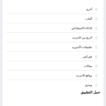
أخرى
ألعاب
الذكاء الاصطناعي
الربح من الانترنت
تطبيقات الأندوريد
فوركس
مقالات
مواقع الانترنت
ويندوز
حمل التطبيق