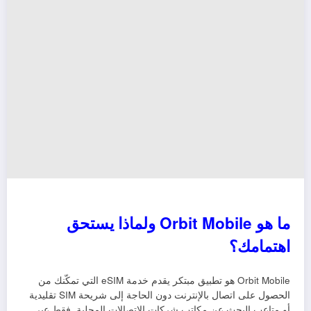
ما هو Orbit Mobile ولماذا يستحق
اهتمامك؟
Orbit Mobile هو تطبيق مبتكر يقدم خدمة eSIM التي تمكّنك من
الحصول على اتصال بالإنترنت دون الحاجة إلى شريحة SIM تقليدية
أو متاعب البحث عن مكاتب شركات الاتصالات المحلية. فقط عبر