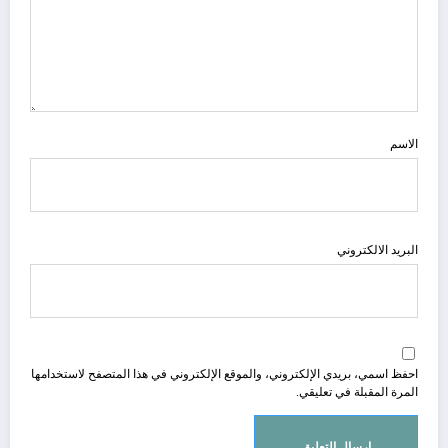
الاسم
البريد الالكتروني
احفظ اسمي، بريدي الإلكتروني، والموقع الإلكتروني في هذا المتصفح لاستخدامها
المرة المقبلة في تعليقي.