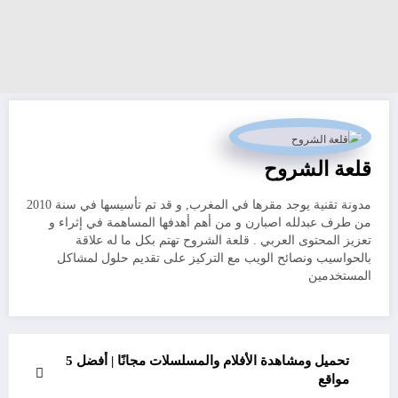
قلعة الشروح
مدونة تقنية يوجد مقرها في المغرب, و قد تم تأسيسها في سنة 2010
من طرف عبدلله اصبارن و من أهم أهدفها المساهمة في إثراء و
تعزيز المحتوى العربي . قلعة الشروح تهتم بكل ما له علاقة
بالحواسيب ونصائح الويب مع التركيز على تقديم حلول لمشاكل
المستخدمين
تحميل ومشاهدة الأفلام والمسلسلات مجانًا | أفضل 5
مواقع