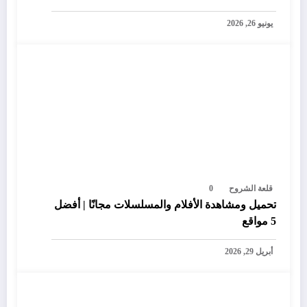
يونيو 26, 2026
قلعة الشروح
0
تحميل ومشاهدة الأفلام والمسلسلات مجانًا | أفضل
5 مواقع
أبريل 29, 2026