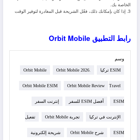
الخاصة بك.
3. إذا كان بإمكانك ذلك، فعّل الشريحة قبل المغادرة لتوفير الوقت
رابط التطبيق
Orbit Mobile
وسم
ESIM تركيا
Orbit Mobile 2026.
Orbit Mobile
Orbit Mobile ESIM
Orbit Mobile Review
Travel
ESIM
أفضل ESIM للسفر
إنترنت السفر
الإنترنت في تركيا
تجربة Orbit Mobile
تفعيل
ESIM
شرح Orbit Mobile
شريحة إلكترونية