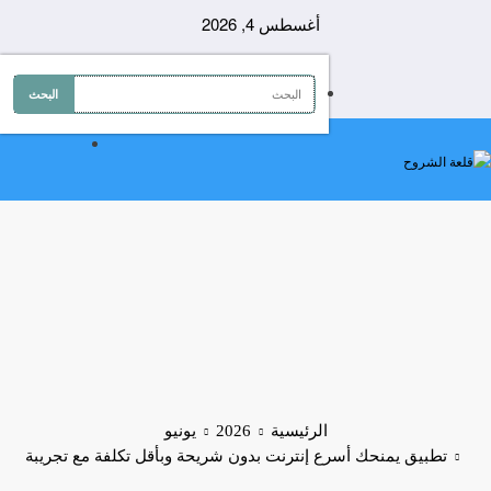
لتجاوز
أغسطس 4, 2026
لى
لمحتوى
الرئيسية
2026
يونيو
تطبيق يمنحك أسرع إنترنت بدون شريحة وبأقل تكلفة مع تجريبة