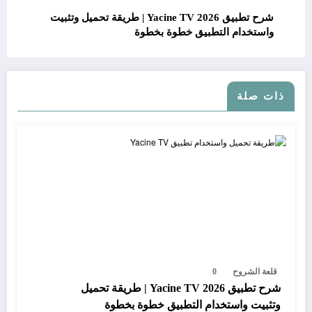
شرح تطبيق Yacine TV 2026 | طريقة تحميل وتثبيت
واستخدام التطبيق خطوة بخطوة
ذات صلة
قلعة الشروح
0
شرح تطبيق Yacine TV 2026 | طريقة تحميل
وتثبيت واستخدام التطبيق خطوة بخطوة