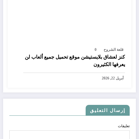
قلعة الشروح
0
كنز لعشاق بلايستيشن موقع تحميل جميع ألعاب لن
يعرفها الكثيرون
أبريل 22, 2026
إرسال التعليق
تعليقات