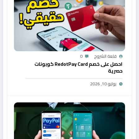
قلعة الشروح
0
احصل على خصم RedotPay Card كوبونات
حصرية
يوليو 10, 2026