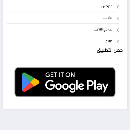
فوركس
مقالات
مواقع الانترنت
ويندوز
حمل التطبيق