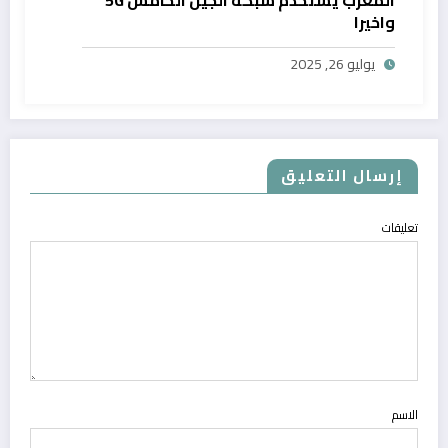
المغرب يستخدم شبكة الجيل الخامس 5G
واخيرا
يوليو 26, 2025
إرسال التعليق
تعليقات
الاسم