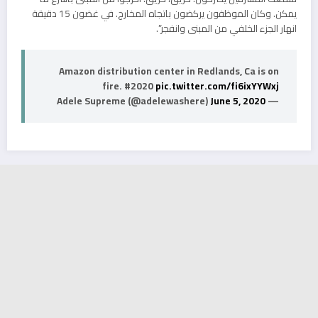
يمكن. وكان الموظفون يركضون باتجاه المخارج. في غضون 15 دقيقة
انهار الجزء الخلفي من المبنى وانفجر”.
Amazon distribution center in Redlands, Ca is on
fire. #2020
pic.twitter.com/fi6ixYYWxj
June 5, 2020
— Adele Supreme (@adelewashere)