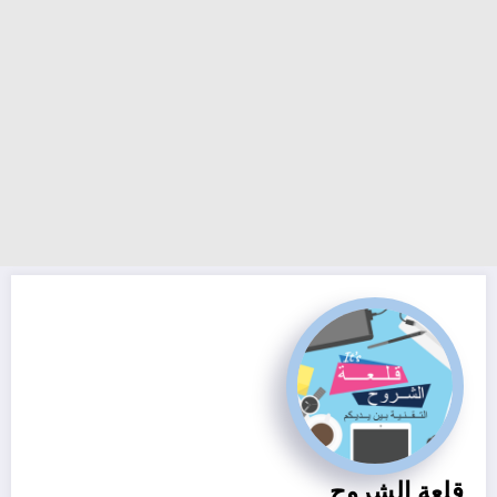
قلعة الشروح