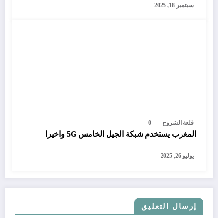
سبتمبر 18, 2025
قلعة الشروح
0
المغرب يستخدم شبكة الجيل الخامس 5G واخيرا
يوليو 26, 2025
إرسال التعليق