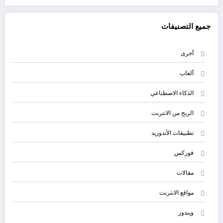
جميع التصنيفات
أخرى
ألعاب
الذكاء الاصطناعي
الربح من الانترنت
تطبيقات الأندوريد
فوركس
مقالات
مواقع الانترنت
ويندوز