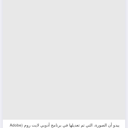
يبدو أن الصورة، التي تم تعديلها في برنامج أدوبي لايت روم (Adobe