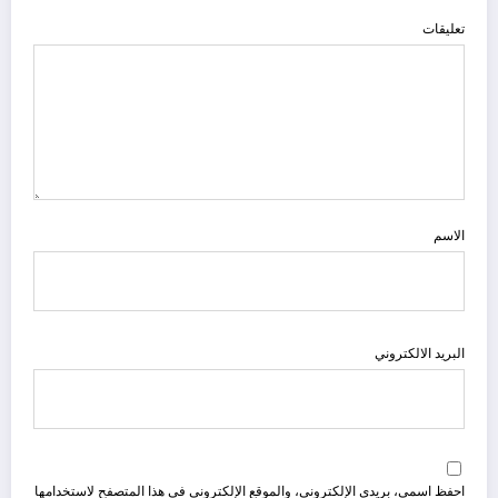
تعليقات
الاسم
البريد الالكتروني
احفظ اسمي، بريدي الإلكتروني، والموقع الإلكتروني في هذا المتصفح لاستخدامها