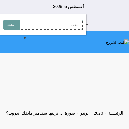
لتجاوز
أغسطس 5, 2026
لى
لمحتوى
الرئيسية
2020
يونيو
صورة اذا نزلتها ستدمير هاتفك أندرويد؟