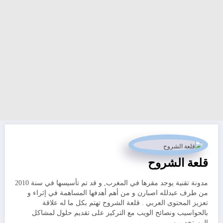
قلعة الشروح
مدونة تقنية يوجد مقرها في المغرب, و قد تم تأسيسها في سنة 2010
من طرف عبدلله اصبارن و من أهم أهدفها المساهمة في إثراء و
تعزيز المحتوى العربي . قلعة الشروح تهتم بكل ما له علاقة
بالحواسيب ونصائح الويب مع التركيز على تقديم حلول لمشاكل
المستخدمين