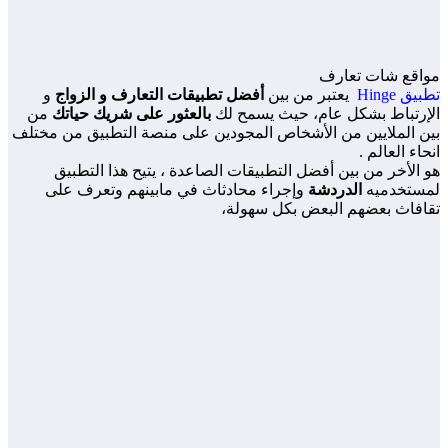
مواقع شات تعارف
تطبيق Hinge
يعتبر من بين
أفضل تطبيقات التعارف و الزواج
و
الإرتباط بشكل عام، حيث يسمح لك
بالعثور على شريك حياتك
من
بين الملايين من الأشخاص المجودين على منصة التطبيق من مختلف
انحاء العالم .
هو الأخر من بين أفضل التطبيقات الصاعدة ، يتيح هذا التطبيق
لمستخدميه
الدردشة
وإجراء محادثاث في مابينهم وتعرف على
تقافاث بعضهم البعض بكل سهولة،