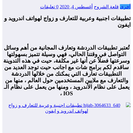
أخرى
قلعة الشروح
أغسطس 4, 2020
0 تعليقات
تطبيقات اجنبية وعربية للتعارف و زواج لهواتف اندرويد و
ايفون
تُعتبر تطبيقات الدردشة وتعارف المجانية من أهم وسائل
التواصل في وقتنا الحالي، فهي وسيلة تتميز بسهولتها
وسرعتها فضلاً عن أنها غير مكلفة، حيت في هذه التدوينة
ساقدم لكم برامج شات مع اجانب حيت توجد العديد من
التطبيقات تعارف التي يمكنك من خلالها الدردشة
والتعارف مع ملايين المستخدمين حول العالم ، منها من
يعمل على نظام الأندرويد ، ومنها من يعمل على نظام الـ
IOS ،