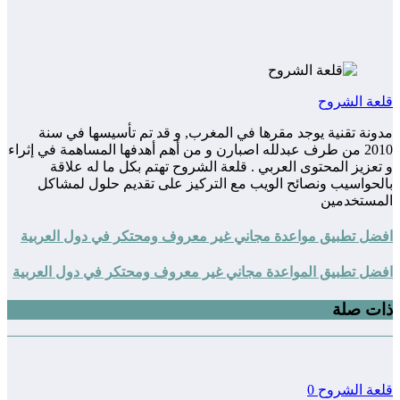
قلعة الشروح
مدونة تقنية يوجد مقرها في المغرب, و قد تم تأسيسها في سنة
2010 من طرف عبدلله اصبارن و من أهم أهدفها المساهمة في إثراء
و تعزيز المحتوى العربي . قلعة الشروح تهتم بكل ما له علاقة
بالحواسيب ونصائح الويب مع التركيز على تقديم حلول لمشاكل
المستخدمين
افضل تطبيق مواعدة مجاني غير معروف ومحتكر في دول العربية
افضل تطبيق المواعدة مجاني غير معروف ومحتكر في دول العربية
ذات صلة
قلعة الشروح
0