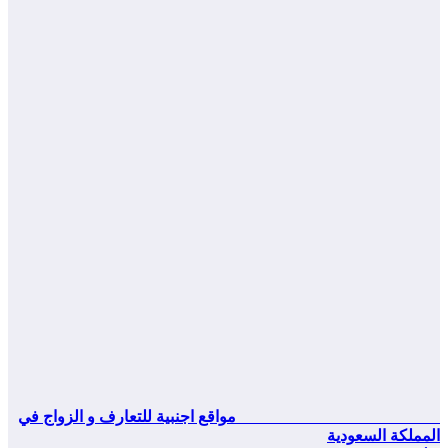
مواقع اجنبية للتعارف و الزواج في
المملكة السعودية