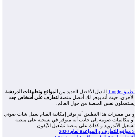
تطبيق Tangle
البديل الأفضل للعديد من
المواقع وتطبيقات الدردشة
الأخرى، حيث أنه يوفر لك أفضل منصة
لتعارف على أشخاص جدد
يستعملون نفس المنصة من حول العالم.
و من مميزات هذا التطبيق أنه يوفر إمكانية القيام بعمل شات صوتي
أو مكالمات صوتية إلى جانب أنه متوفر في نسخته على منصة
تشغيل الآندرويد و كذلك على منصة تشغيل الآيفون
5 مواقع للتعارف و المواعدة لعام 2020