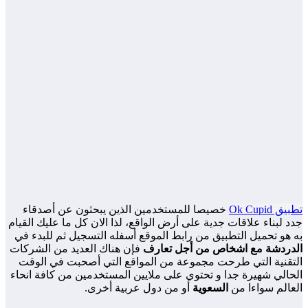
تطبيق Ok Cupid
خصيصا للمستخدمين الذين يبحثون عن أصدقاء
جدد لبناء علاقات جدية على أرض الواقع، لذا الان كل ما عليك القيام
به هو تحميل التطبيق من رابط الموقع أسفله التسجيل ثم للبدء في
الدردشة مع اشخاص من أجل تعارف
فإن هناك العديد من الشركات
التقنية التي طرحت مجموعة من المواقع التي أصحبت في الوقت
الحالي شهيرة جدا و تحتوي على ملايين المستخدمين من كافة انحاء
العالم سواءا من
السعوية
أو من دول عربية أخرى.