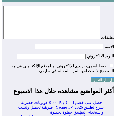
تعليقات
الاسم
البريد الالكتروني
احفظ اسمي، بريدي الإلكتروني، والموقع الإلكتروني في هذا
المتصفح لاستخدامها المرة المقبلة في تعليقي.
أكثر المواضيع مشاهدة خلال هذا الاسبوع
احصل على خصم RedotPay Card كوبونات حصرية
شرح تطبيق Yacine TV 2026 | طريقة تحميل وتثبيت
واستخدام التطبيق خطوة بخطوة