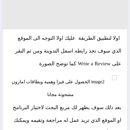
اولا لتطبيق الطريقة عليك اولا التوجه الى الموقع
الذي سوف تجد رابطه اسفل التدوينة ومن ثم النقر
على Write a Review كما توضح الصورة
بعد ذلك سوف يظهر لك مربع البحث لاختيار البرنامج
او الموقع الذي تريد عمل له مراجعة وتقيمه ويمكنك