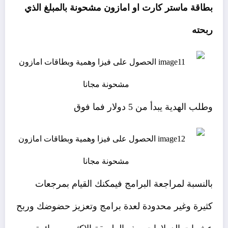
بطاقة ماستر كارت او امازون مشحونة بالمبلغ الذي
ربحته
وطلب الهدية يبدأ من 5 دولار فما فوق
بالنسبة لمراجعة البرامج فيمكنك القيام بمرجعات
كثيرة وغير محدودة لعدة برامج وتعزيز حضوضك وربح