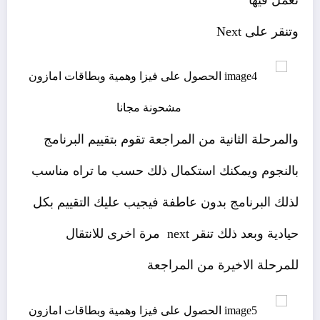
تعمل فيها
وتنقر على Next
والمرحلة الثانية من المراجعة تقوم بتقييم البرنامج
بالنجوم ويمكنك استكمال ذلك حسب ما تراه مناسب
لذلك البرنامج بدون عاطفة فيجيب عليك التقييم بكل
حيادية وبعد ذلك تنقر next مرة اخرى للانتقال
للمرحلة الاخيرة من المراجعة