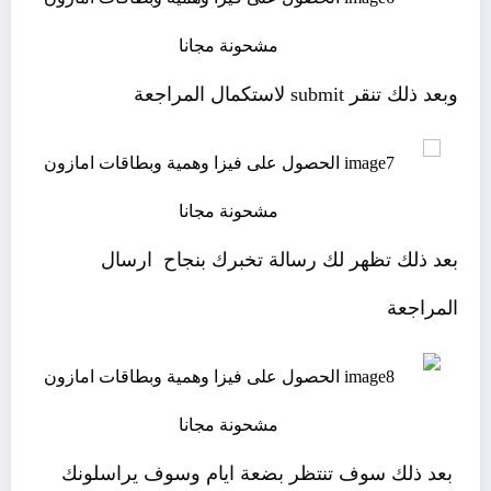
وبعد ذلك تنقر submit لاستكمال المراجعة
بعد ذلك تظهر لك رسالة تخبرك بنجاح ارسال
المراجعة
بعد ذلك سوف تنتظر بضعة ايام وسوف يراسلونك