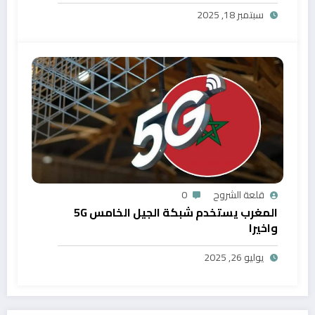
المغرب
سبتمبر 18, 2025
قلعة الشروح
0
المغرب يستخدم شبكة الجيل الخامس 5G
واخيرا
يوليو 26, 2025