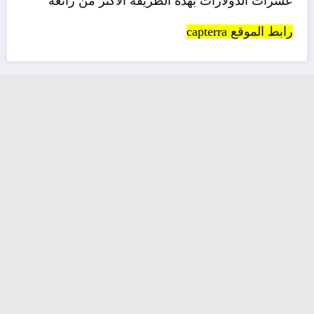
عشرات الدولارات بهذه الطريقة الاكثر من رائعة
رابط الموقع
capterra