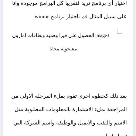
اختيار أي برنامج تريد فتقريبا كل البرامج موجودة وانا
على سبيل المثال قم باختيار برنامج winrar
بعد ذلك كخطوة اخرى تقوم بملء المرحلة الاولى من
المراجعة بملء الاستمارة بالمعلومات المطلوبة مثل
الاسم واللقب والايميل والوظيفة واسم الشركة التي