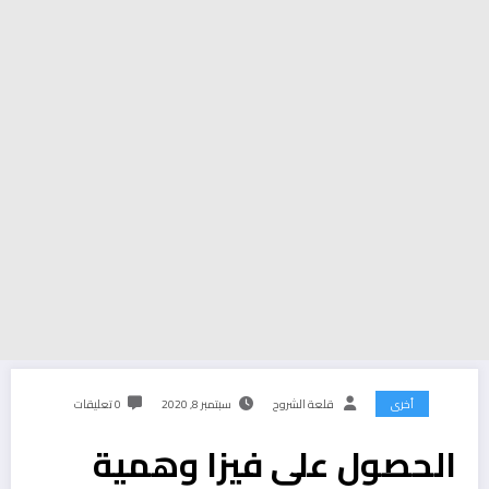
أخرى
قلعة الشروح
سبتمبر 8, 2020
0 تعليقات
الحصول على فيزا وهمية