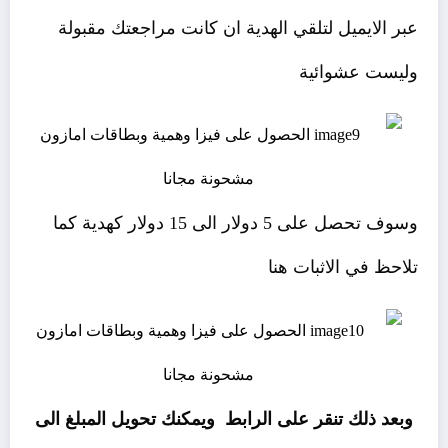
عبر الايميل لتلقي الهدية ان كانت مراجعتك مقبولة
وليست عشوائية
وسوف تحصل على 5 دولار الى 15 دولار كهدية كما
تلاحظ في الاثبات هنا
وبعد ذلك تنقر على الرابط ويمكنك تحويل المبلغ الى