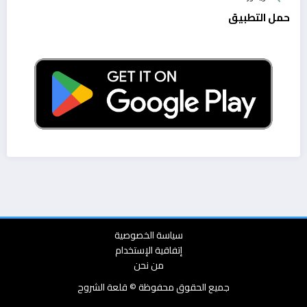
حمل التطبيق
سياسة الخصوصية
إتفاقية الإستخدام
من نحن
جميع الحقوق محفوظة © قلعة الشروح