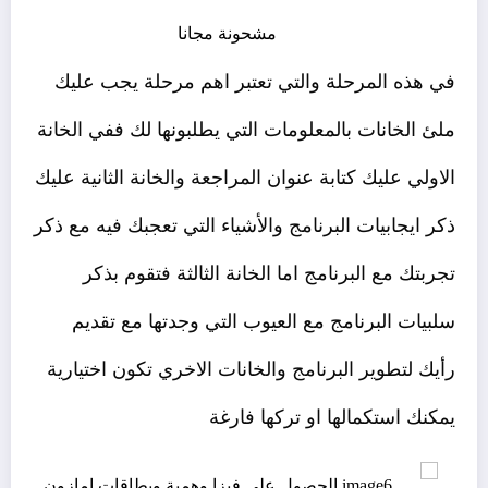
في هذه المرحلة والتي تعتبر اهم مرحلة يجب عليك
ملئ الخانات بالمعلومات التي يطلبونها لك ففي الخانة
الاولي عليك كتابة عنوان المراجعة والخانة الثانية عليك
ذكر ايجابيات البرنامج والأشياء التي تعجبك فيه مع ذكر
تجربتك مع البرنامج اما الخانة الثالثة فتقوم بذكر
سلبيات البرنامج مع العيوب التي وجدتها مع تقديم
رأيك لتطوير البرنامج والخانات الاخري تكون اختيارية
يمكنك استكمالها او تركها فارغة