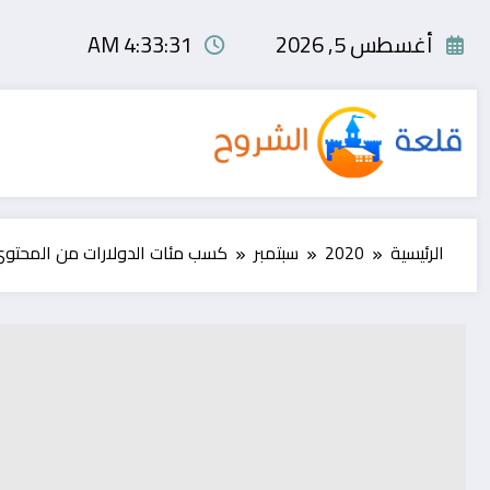
لتجاوز
لى
أغسطس 5, 2026
4:33:31 AM
لمحتوى
الرئيسية
2020
سبتمبر
كسب مئات الدولارات من المحتوي ال