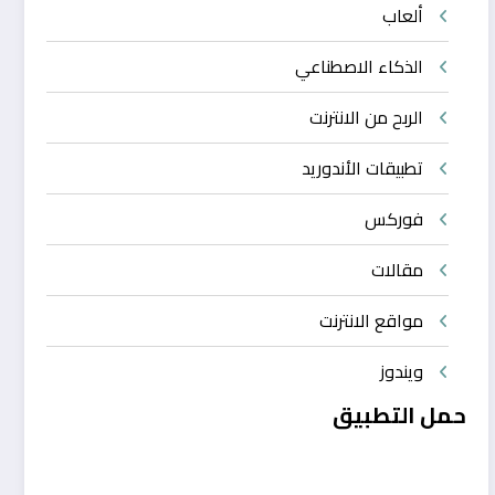
ألعاب
الذكاء الاصطناعي
الربح من الانترنت
تطبيقات الأندوريد
فوركس
مقالات
مواقع الانترنت
ويندوز
حمل التطبيق