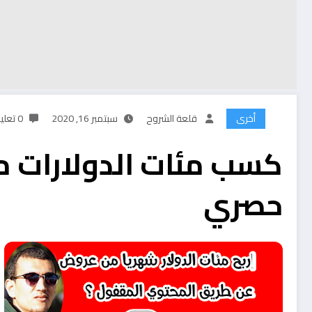
أخرى
قلعة الشروح
سبتمبر 16, 2020
0 تعليقات
حصري