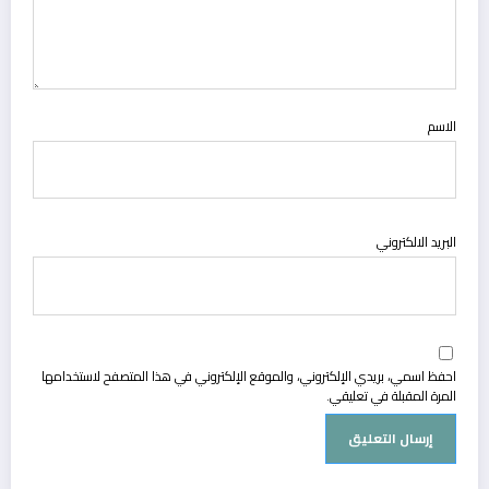
الاسم
البريد الالكتروني
احفظ اسمي، بريدي الإلكتروني، والموقع الإلكتروني في هذا المتصفح لاستخدامها
المرة المقبلة في تعليقي.