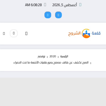
لتجاوز
أغسطس 5, 2026
6:08:28 AM
لى
لمحتوى
الرئيسية
2020
نوفمبر
الصين تكشف عن هاتف مصفح يصور بتقنيات الأشعة ما تحت الحمراء