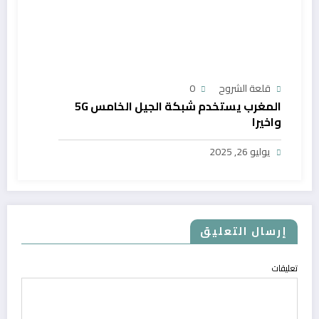
قلعة الشروح
0
المغرب يستخدم شبكة الجيل الخامس 5G
واخيرا
يوليو 26, 2025
إرسال التعليق
تعليقات