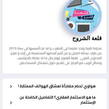
قلعة الشروح
مدونة تقنية يوجد مقرها في المغرب, و قد تم تأسيسها في سنة 2010
من طرف عبدلله اصبارن و من أهم أهدفها المساهمة في إثراء و تعزيز
المحتوى العربي . قلعة الشروح تهتم بكل ما له علاقة بالحواسيب
ونصائح الويب مع التركيز على تقديم حلول لمشاكل المستخدمين
هواوي تحضر مفاجأة لعشاق الهواتف الممتازة !
ما هو الاستثمار العقاري؟ التفاصيل الكاملة عن
الإستثمار