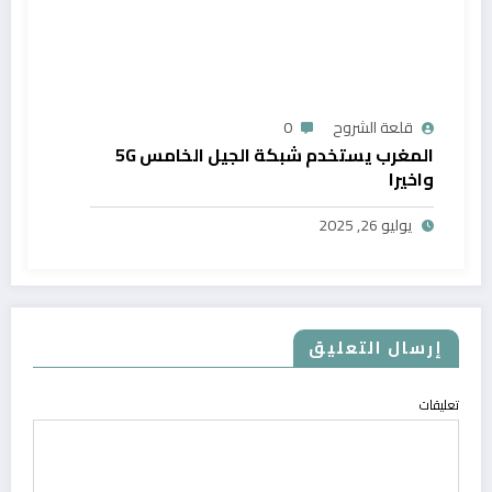
قلعة الشروح
0
المغرب يستخدم شبكة الجيل الخامس 5G
واخيرا
يوليو 26, 2025
إرسال التعليق
تعليقات