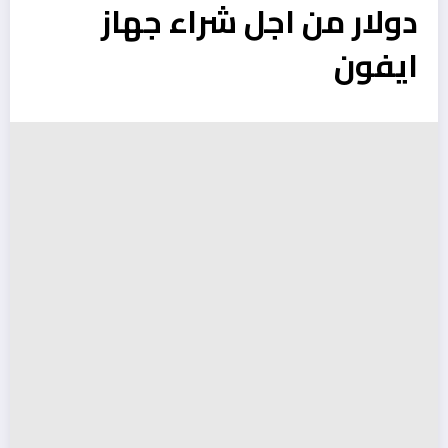
دولار من اجل شراء جهاز
ايفون