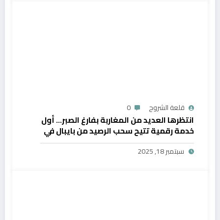
قلعة الشروح
0
انتظرها العديد من المغاربة بفارغ الصبر… أول
خدمة رقمية تتيح سحب الرصيد من بايبال في
المغرب
سبتمبر 18, 2025