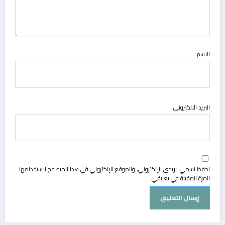
الاسم
البريد الالكتروني
احفظ اسمي، بريدي الإلكتروني، والموقع الإلكتروني في هذا المتصفح لاستخدامها
المرة المقبلة في تعليقي.