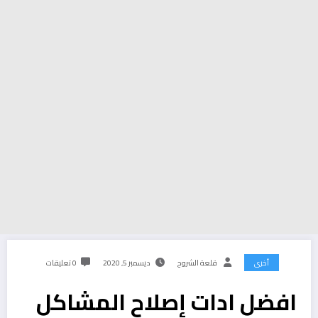
أخرى
قلعة الشروح
ديسمبر 5, 2020
0 تعليقات
افضل ادات إصلاح المشاكل