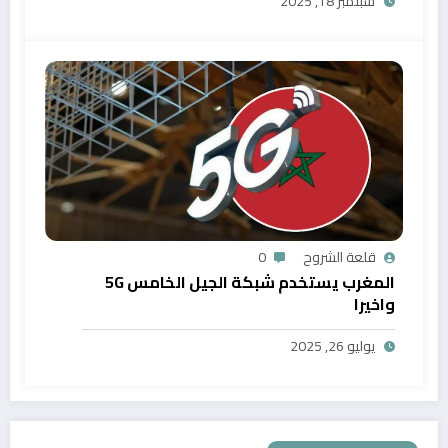
سبتمبر 18, 2025
قلعة الشروح
0
المغرب يستخدم شبكة الجيل الخامس 5G
واخيرا
يوليو 26, 2025