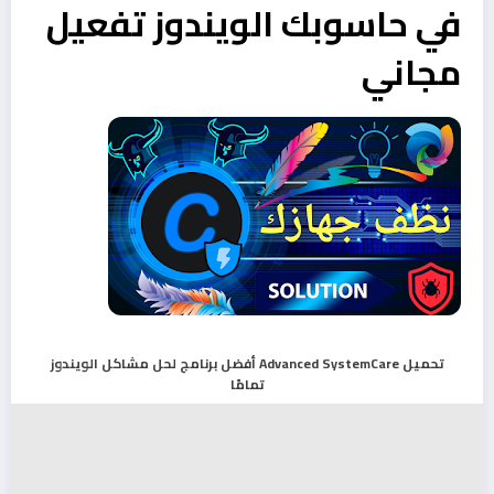
في حاسوبك الويندوز تفعيل
مجاني
تحميل Advanced SystemCare أفضل برنامج لحل مشاكل الويندوز
تمامًا