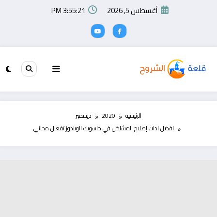
لتجاوز
أغسطس 5, 2026
3:55:22 PM
لى
لمحتوى
الرئيسية
2020
ديسمبر
افضل ادات إصلاح المشاكل في حاسوبك الويندوز تفعيل مجاني