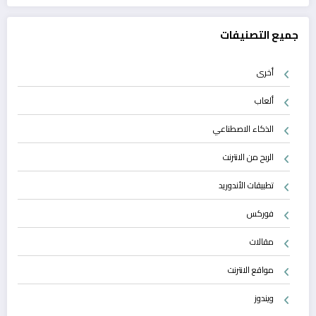
جميع التصنيفات
أخرى
ألعاب
الذكاء الاصطناعي
الربح من الانترنت
تطبيقات الأندوريد
فوركس
مقالات
مواقع الانترنت
ويندوز