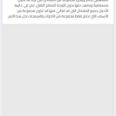
مستعصية ويصعب حلها بدون التوجه للمصلح التقني، لكن في غالبية
الأحيان جميع المشاكل التي قد تعاني منها قد تكون مجموعة من
الأسباب التي تحتاج فقط مجموعة من الأدوات والبريمجات لحل هذا الأمر.