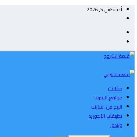
التجاوز
أغسطس 5, 2026
إلى
المحتوى
مقالات
مواقع الانترنت
الربح من الانترنت
تطبيقات الأندوريد
ويندوز