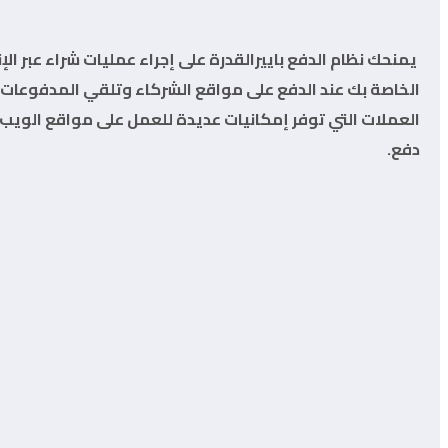
يمنحك نظام الدفع باييرالقدرة على إجراء عمليات شراء عبر ا
دفع.