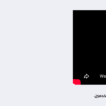
خدمين.