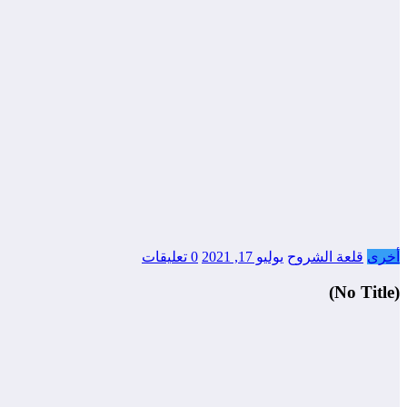
أخرى
قلعة الشروح
يوليو 17, 2021
0 تعليقات
(No Title)