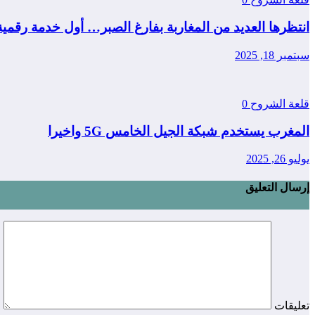
انتظرها العديد من المغاربة بفارغ الصبر… أول خدمة رقمي
سبتمبر 18, 2025
قلعة الشروح
0
المغرب يستخدم شبكة الجيل الخامس 5G واخيرا
يوليو 26, 2025
إرسال التعليق
تعليقات