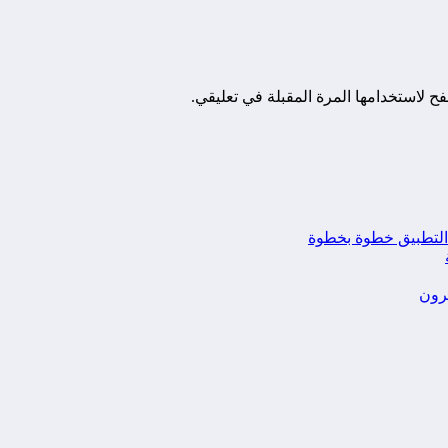
ح لاستخدامها المرة المقبلة في تعليقي.
يرون