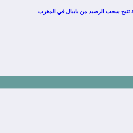
ة تتيح سحب الرصيد من بايبال في المغرب