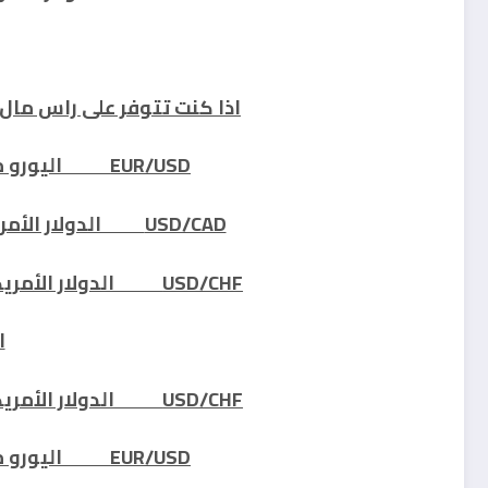
اذا كنت تتوفر على راس مال جيد من 1500 ال
EUR/USD اليورو مقابل الدولار الأمريكي
USD/CAD الدولار الأمريكي مقابل الدولار الكندي
USD/CHF الدولار الأمريكي مقابل الفرنك السويسري
ا
USD/CHF الدولار الأمريكي مقابل الفرنك السويسري
EUR/USD اليورو مقابل الدولار الأمريكي