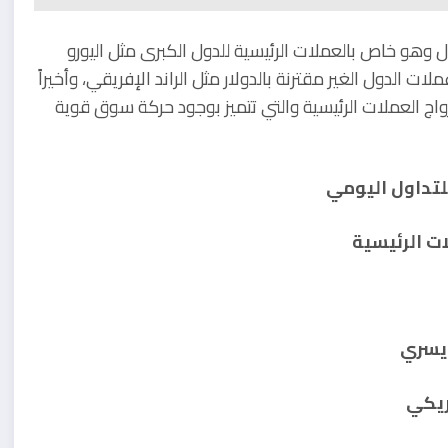
ول وهو خاص بالعملات الرئيسية للدول الكبرى مثل اليورو
ت الدول الغير مقترنة بالدولار مثل الراند الإفريقي، وأخيراً
زواج العملات الرئيسية والتي تتميز بوجود حركة سوق قوية
تداول اليومي
ات الرئيسية