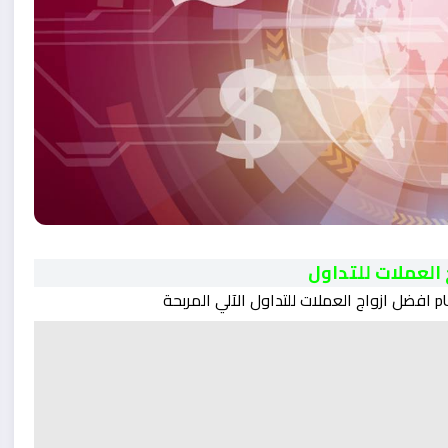
العملات للتداول