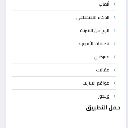
ألعاب
الذكاء الاصطناعي
الربح من الانترنت
تطبيقات الأندوريد
فوركس
مقالات
مواقع الانترنت
ويندوز
حمل التطبيق