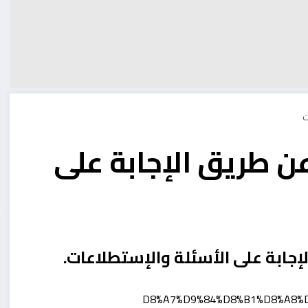
 عن طريق الإجابة على
لإجابة على الأسئلة والإستطلاعات.