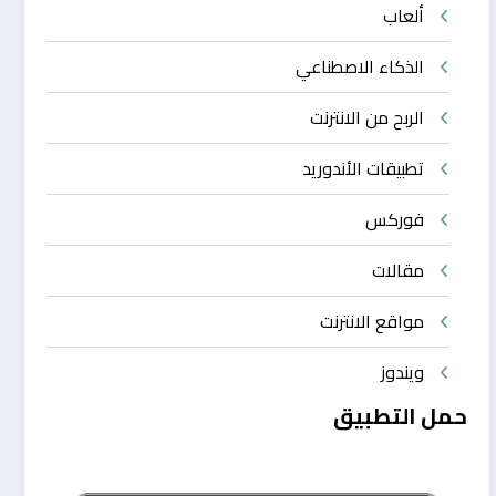
ألعاب
الذكاء الاصطناعي
الربح من الانترنت
تطبيقات الأندوريد
فوركس
مقالات
مواقع الانترنت
ويندوز
حمل التطبيق