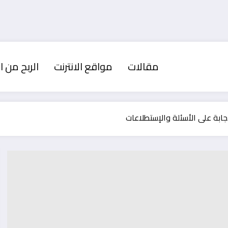
مقالات
مواقع الانترنت
الربح من ال
إجابة على الأسئلة والإستطلاعات