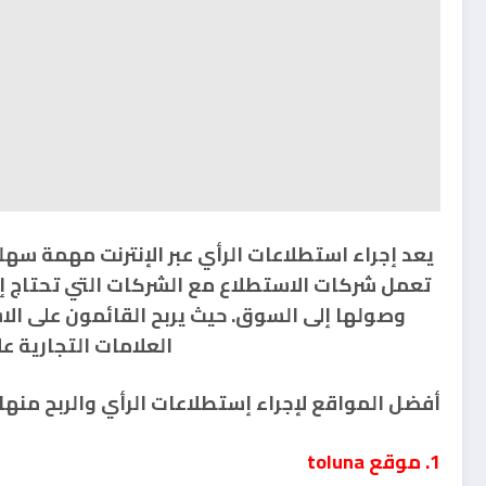
يعد إجراء استطلاعات الرأي عبر الإنترنت مهمة سه
تعمل شركات الاستطلاع مع الشركات التي تحتاج إل
وصولها إلى السوق. حيث يربح القائمون على الاس
العلامات التجارية ع
أفضل المواقع لإجراء إستطلاعات الرأي والربح منها
1. موقع toluna