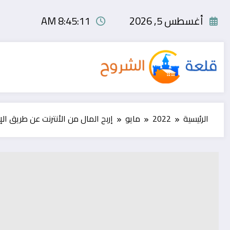
لتجاوز
لى
أغسطس 5, 2026
8:45:12 AM
لمحتوى
الرئيسية
2022
مايو
إربح المال من الأنترنت عن طريق ال