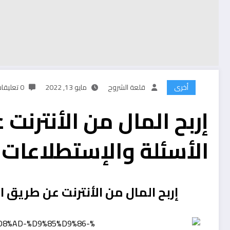
أخرى
قلعة الشروح
مايو 13, 2022
0 تعليقات
إربح المال من الأنترنت
الأسئلة والإستطلاعات
إربح المال من الأنترنت عن طريق ا