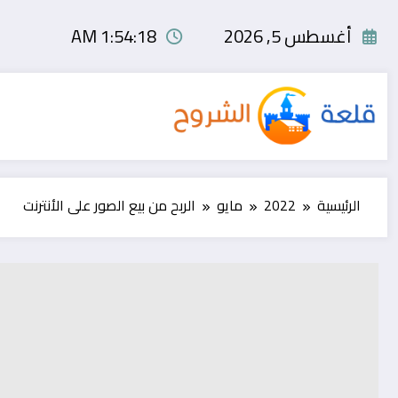
لتجاوز
لى
أغسطس 5, 2026
1:54:19 AM
لمحتوى
الرئيسية
2022
مايو
الربح من بيع الصور على الأنترنت