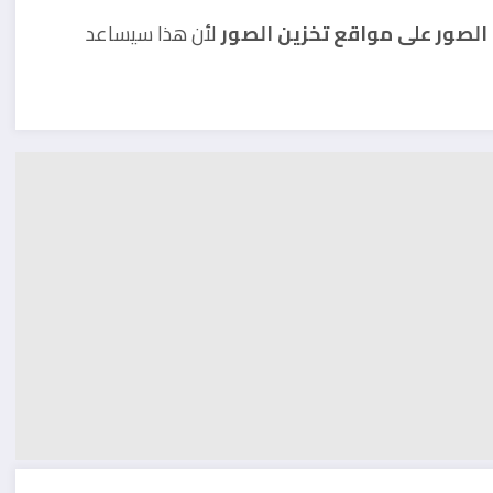
الصور على مواقع تخزين الصور
لأن هذا سيساعد