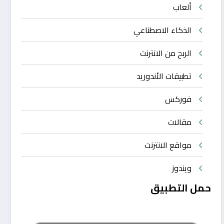
ألعاب
الذكاء الاصطناعي
الربح من الانترنت
تطبيقات الأندوريد
فوركس
مقالات
مواقع الانترنت
ويندوز
حمل التطبيق