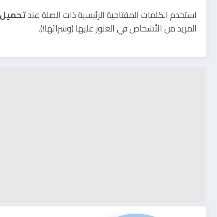
استخدم الكلمات المفتاحية الرئيسية ذات الصلة عند
تحميل 
المزيد من الأشخاص في العثور عليها (وشرائها!).