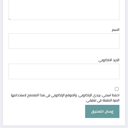
الاسم
البريد الالكتروني
احفظ اسمي، بريدي الإلكتروني، والموقع الإلكتروني في هذا المتصفح لاستخدامها
المرة المقبلة في تعليقي.