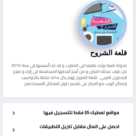
قلعة الشروح
مدونة تقنية يوجد مقرها في المغرب, و قد تم تأسيسها في سنة 2010
من طرف عبدلله اصبارن و من أهم أهدفها المساهمة في إثراء و تعزيز
المحتوى العربي . قلعة الشروح تهتم بكل ما له علاقة بالحواسيب
ونصائح الويب مع التركيز على تقديم حلول لمشاكل المستخدمين
مواقع تعطيك 5$ فقط للتسجيل فيها
احصل على المال مقابل تنزيل التطبيقات