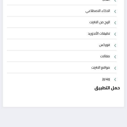
الذكاء الاصطناعي
الربح من الانترنت
تطبيقات الأندوريد
فوركس
مقالات
مواقع الانترنت
ويندوز
حمل التطبيق