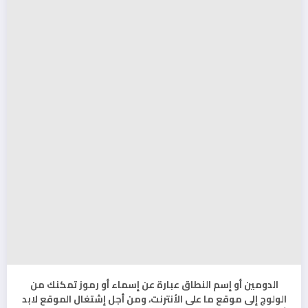
الدومين أو إسم النطاق عبارة عن إسماء أو رموز تمكنك من
الولوج إلى موقع ما على الأنترنت، ومن أجل إشتغال الموقع لابد