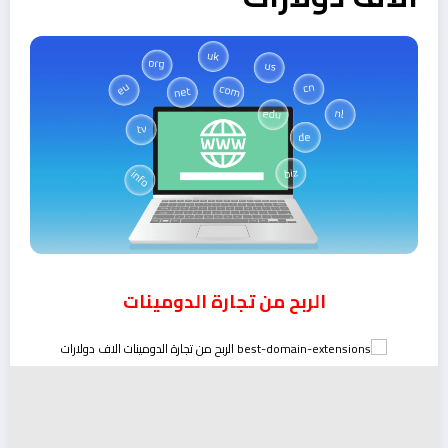
الربح من تجارة الدومينات