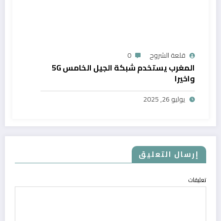
قلعة الشروح
0
المغرب يستخدم شبكة الجيل الخامس 5G
واخيرا
يوليو 26, 2025
إرسال التعليق
تعليقات