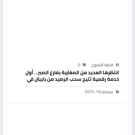
قلعة الشروح
0
انتظرها العديد من المغاربة بفارغ الصبر… أول
خدمة رقمية تتيح سحب الرصيد من بايبال في
المغرب
سبتمبر 18, 2025