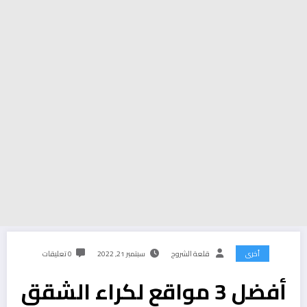
أخرى
قلعة الشروح
سبتمبر 21, 2022
0 تعليقات
أفضل 3 مواقع لكراء الشقق