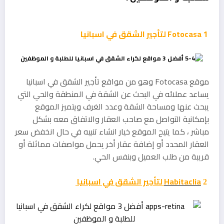
1
Fotocasa
لتأجير الشقق في اسبانيا
موقع Fotocasa وهو من مواقع تأجير الشقق في اسبانيا
يساعد عملائه في البحث عن الشقة في المنطقة والحي التي
يبحث عنها ومساحة الشقة وعدد الغرف ويتميز الموقع
بإمكانية التواصل مع صاحب العقار والاتفاق معه بشكل
مباشر ، كما يتيح الموقع خيار انشاء تنبيه في حال انخفض سعر
العقار المحدد أو إضافة عقار أخر يحمل مواصفات مماثلة أو
قريبة من طلب العميل وبنفس الحي.
Habitaclia
لتأجير الشقق في اسبانيا
2