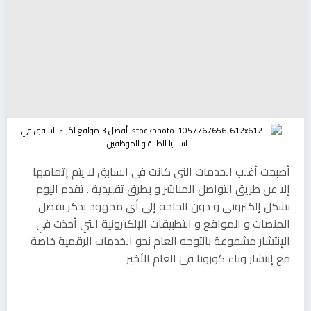
أصبحت أغلب الخدمات التي كانت في السابق لا يتم إتمامها
إلا عن طريق التواصل المباشر و بطرق تقليدية . تقدم اليوم
بشكل إلكتروني و دون الحاجة إلى أي مجهود يذكر بفضل
المنصات و المواقع و التطبيقات الإلكترونية التي أخذت في
الإنتشار مشفوعة بالتوجه العام نحو الخدمات الرقمية خاصة
مع إنتشار وباء كورونا في العام الأخير