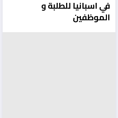
في اسبانيا للطلبة و
الموظفين