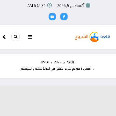
لتجاوز
أغسطس 5, 2026
6:41:32 AM
لى
لمحتوى
الرئيسية
2022
سبتمبر
أفضل 3 مواقع لكراء الشقق في اسبانيا للطلبة و الموظفين