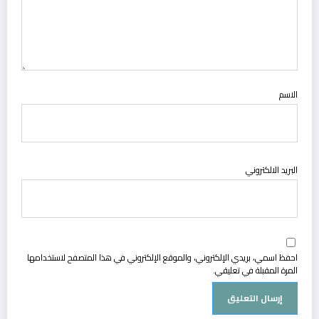
الاسم
البريد الالكتروني
احفظ اسمي، بريدي الإلكتروني، والموقع الإلكتروني في هذا المتصفح لاستخدامها
المرة المقبلة في تعليقي.