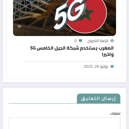
قلعة الشروح
0
المغرب يستخدم شبكة الجيل الخامس 5G
واخيرا
يوليو 26, 2025
إرسال التعليق
تعليقات