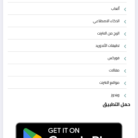
ألعاب
الذكاء الاصطناعي
الربح من الانترنت
تطبيقات الأندوريد
فوركس
مقالات
مواقع الانترنت
ويندوز
حمل التطبيق