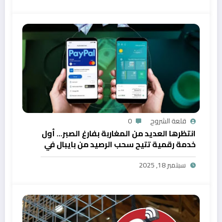
قلعة الشروح
0
انتظرها العديد من المغاربة بفارغ الصبر… أول
خدمة رقمية تتيح سحب الرصيد من بايبال في
المغرب
سبتمبر 18, 2025